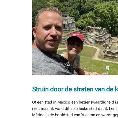
Struin door de straten van de 
Of een stad in Mexico een bezienswaardigheid is?
niet, maar ik vond dit zo’n leuke stad dat ik h
Mérida is de hoofdstad van Yucatán en wordt ge