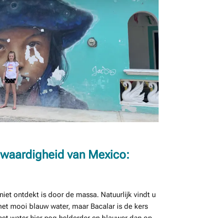
swaardigheid van Mexico:
niet ontdekt is door de massa. Natuurlijk vindt u
 met mooi blauw water, maar Bacalar is de kers