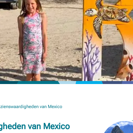
ezienswaardigheden van Mexico
igheden van Mexico