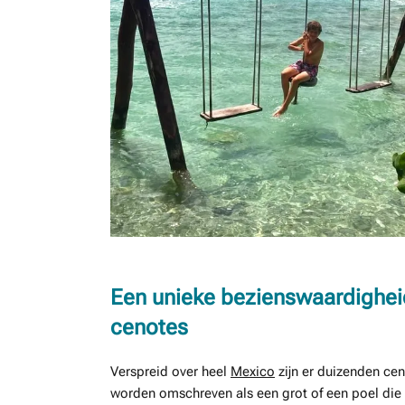
Een unieke bezienswaardigheid
cenotes
Verspreid over heel
Mexico
zijn er duizenden cen
worden omschreven als een grot of een poel die 