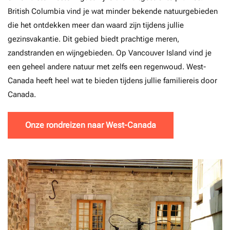
British Columbia vind je wat minder bekende natuurgebieden
die het ontdekken meer dan waard zijn tijdens jullie
gezinsvakantie. Dit gebied biedt prachtige meren,
zandstranden en wijngebieden. Op Vancouver Island vind je
een geheel andere natuur met zelfs een regenwoud. West-
Canada heeft heel wat te bieden tijdens jullie familiereis door
Canada.
Onze rondreizen naar West-Canada