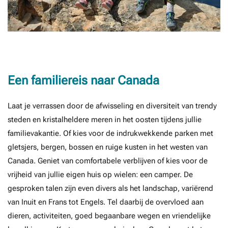
Een familiereis naar Canada
Laat je verrassen door de afwisseling en diversiteit van trendy
steden en kristalheldere meren in het oosten tijdens jullie
familievakantie. Of kies voor de indrukwekkende parken met
gletsjers, bergen, bossen en ruige kusten in het westen van
Canada. Geniet van comfortabele verblijven of kies voor de
vrijheid van jullie eigen huis op wielen: een camper. De
gesproken talen zijn even divers als het landschap, variërend
van Inuit en Frans tot Engels. Tel daarbij de overvloed aan
dieren, activiteiten, goed begaanbare wegen en vriendelijke