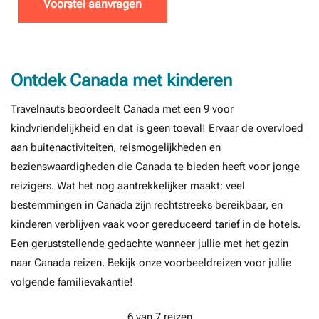
Voorstel aanvragen
Ontdek Canada met kinderen
Travelnauts beoordeelt Canada met een 9 voor
kindvriendelijkheid en dat is geen toeval! Ervaar de overvloed
aan buitenactiviteiten, reismogelijkheden en
bezienswaardigheden die Canada te bieden heeft voor jonge
reizigers. Wat het nog aantrekkelijker maakt: veel
bestemmingen in Canada zijn rechtstreeks bereikbaar, en
kinderen verblijven vaak voor gereduceerd tarief in de hotels.
Een geruststellende gedachte wanneer jullie met het gezin
naar Canada reizen. Bekijk onze voorbeeldreizen voor jullie
volgende familievakantie!
6
van 7 reizen