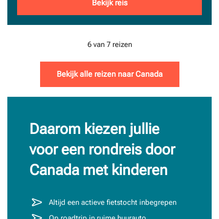
Bekijk reis
6
van 7 reizen
Bekijk alle reizen naar Canada
Daarom kiezen jullie
voor een rondreis door
Canada met kinderen
Altijd een actieve fietstocht inbegrepen
Op roadtrip in ruime huurauto