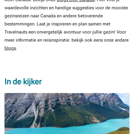
waardevolle inzichten en handige suggesties voor de mooiste
gezinsreizen naar Canada en andere betoverende
bestemmingen. Laat je inspireren en plan samen met
Travelnauts een onvergetelijk avontuur voor jullie gezin! Voor
meer informatie en reisinspiratie: bekijk ook eens onze andere
blogs
.
In de kijker