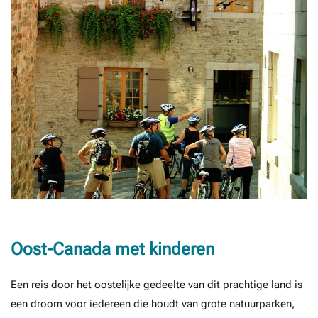
Oost-Canada met kinderen
Een reis door het oostelijke gedeelte van dit prachtige land is
een droom voor iedereen die houdt van grote natuurparken,