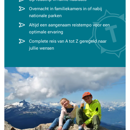
Overnacht in familiekamers in of nabij
nationale parken
Altijd een aangenaam reistempo voor een
optimale ervaring
Complete reis van A tot Z geregeld naar
jullie wensen