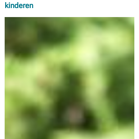
kinderen