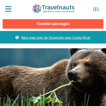
Menu
Voorstel aanvragen
Reis mee met de Huismuts naar Costa Rica!