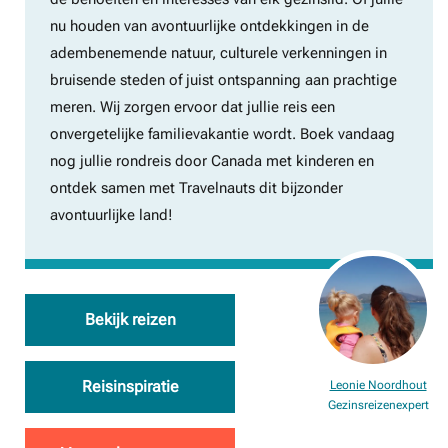
nu houden van avontuurlijke ontdekkingen in de
adembenemende natuur, culturele verkenningen in
bruisende steden of juist ontspanning aan prachtige
meren. Wij zorgen ervoor dat jullie reis een
onvergetelijke familievakantie wordt. Boek vandaag
nog jullie rondreis door Canada met kinderen en
ontdek samen met Travelnauts dit bijzonder
avontuurlijke land!
Bekijk reizen
Reisinspiratie
Leonie Noordhout
Gezinsreizenexpert