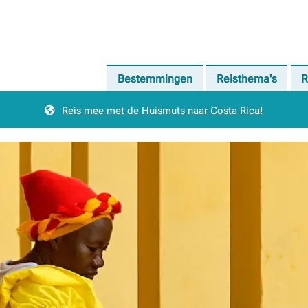
Bestemmingen
Reisthema's
R
Reis mee met de Huismuts naar Costa Rica!