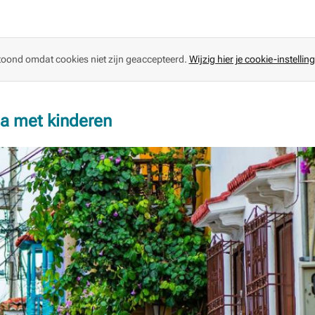
toond omdat cookies niet zijn geaccepteerd.
Wijzig hier je cookie-instellin
ia met kinderen