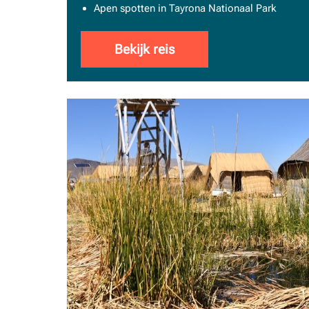
Apen spotten in Tayrona Nationaal Park
Bekijk reis