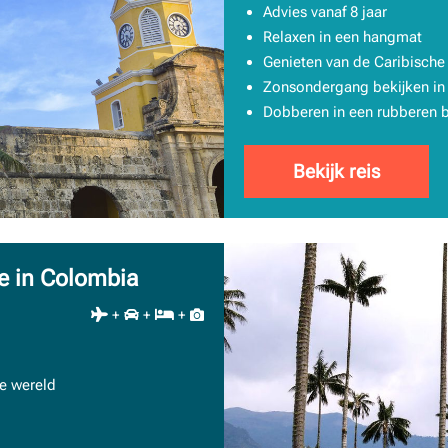
Advies vanaf 8 jaar
Relaxen in een hangmat
Genieten van de Caribische
Zonsondergang bekijken in
Dobberen in een rubberen b
Bekijk reis
e in Colombia
+
+
+
e wereld