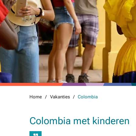
Home
Vakanties
Colombia
Colombia met kinderen