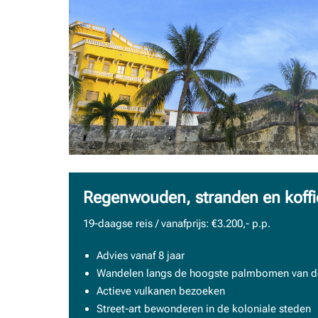
Regenwouden, stranden en koffi
19-daagse reis / vanafprijs: €3.200,- p.p.
Advies vanaf 8 jaar
Wandelen langs de hoogste palmbomen van d
Actieve vulkanen bezoeken
Street-art bewonderen in de koloniale steden