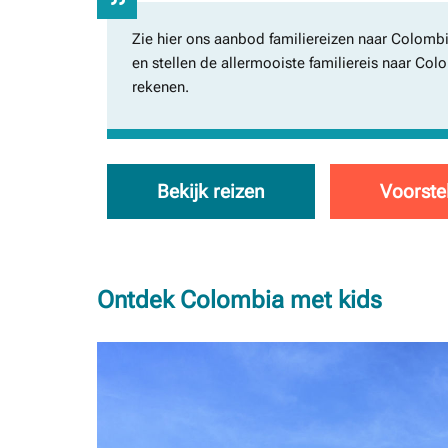
Zie hier ons aanbod familiereizen naar Colombi
en stellen de allermooiste familiereis naar Col
rekenen.
Bekijk reizen
Voorste
Ontdek Colombia met kids