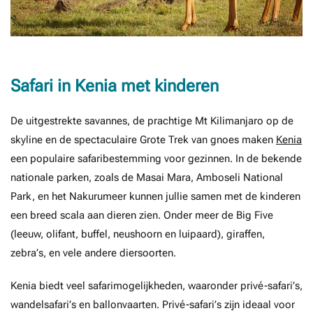
Safari in Kenia met kinderen
De uitgestrekte savannes, de prachtige Mt Kilimanjaro op de
skyline en de spectaculaire Grote Trek van gnoes maken
Kenia
een populaire safaribestemming voor gezinnen. In de bekende
nationale parken, zoals de Masai Mara, Amboseli National
Park, en het Nakurumeer kunnen jullie samen met de kinderen
een breed scala aan dieren zien. Onder meer de Big Five
(leeuw, olifant, buffel, neushoorn en luipaard), giraffen,
zebra’s, en vele andere diersoorten.
Kenia biedt veel safarimogelijkheden, waaronder privé-safari’s,
wandelsafari’s en ballonvaarten. Privé-safari’s zijn ideaal voor