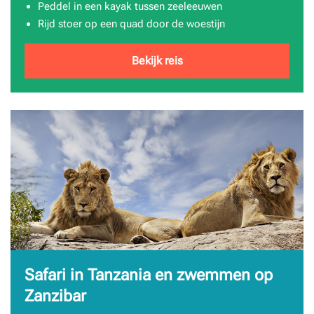
Peddel in een kayak tussen zeeleeuwen
Rijd stoer op een quad door de woestijn
Bekijk reis
Safari in Tanzania en zwemmen op
Zanzibar