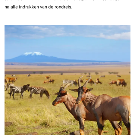
na alle indrukken van de rondreis.