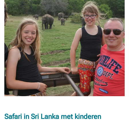
Safari in Sri Lanka met kinderen