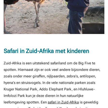
Safari in Zuid-Afrika met kinderen
Zuid-Afrika is een uitstekend safariland om de Big Five te
spotten. Hiernaast zijn er ook veel andere bijzondere dieren,
zoals onder meer giraffen, nijlpaarden, zebra’s, antilopen,
hyena’s en struisvogels. In de vele nationale parken zoals
Kruger National Park, Addo Elephant Park, en Hluhluwe-
Imfolozi Park kun je deze dieren in hun natuurlijke
leefomgeving spotten. Een
safari in Zuid-Afrika
is geweldig