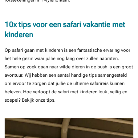
rotstekeningen in Twyfelfontein.
10x tips voor een safari vakantie met
kinderen
Op safari gaan met kinderen is een fantastische ervaring voor
het hele gezin waar jullie nog lang over zullen napraten.
Samen op zoek gaan naar wilde dieren in de bush is een groot
avontuur. Wij hebben een aantal handige tips samengesteld
om ervoor te zorgen dat jullie de ultieme safarireis kunnen
beleven. Hoe verloopt de safari met kinderen leuk, veilig en
soepel? Bekijk onze tips.