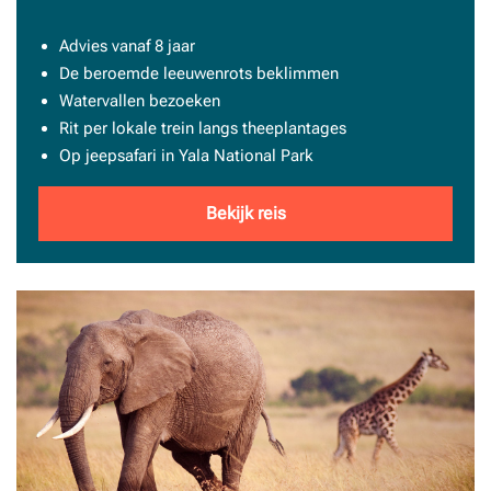
Advies vanaf 8 jaar
De beroemde leeuwenrots beklimmen
Watervallen bezoeken
Rit per lokale trein langs theeplantages
Op jeepsafari in Yala National Park
Bekijk reis