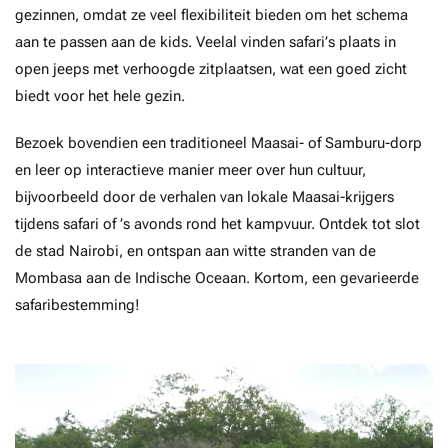
gezinnen, omdat ze veel flexibiliteit bieden om het schema
aan te passen aan de kids. Veelal vinden safari’s plaats in
open jeeps met verhoogde zitplaatsen, wat een goed zicht
biedt voor het hele gezin.
Bezoek bovendien een traditioneel Maasai- of Samburu-dorp
en leer op interactieve manier meer over hun cultuur,
bijvoorbeeld door de verhalen van lokale Maasai-krijgers
tijdens safari of ’s avonds rond het kampvuur. Ontdek tot slot
de stad Nairobi, en ontspan aan witte stranden van de
Mombasa aan de Indische Oceaan. Kortom, een gevarieerde
safaribestemming!