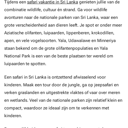
Tijdens een
safari vakantie in Sri Lanka
genieten jullie van de
combinatie wildlife, cultuur én strand. Ga voor wildlife
avonturen naar de nationale parken van Sri Lanka, waar een
grote verscheidenheid aan dieren leeft. Je spot er onder meer
Aziatische olifanten, luipaarden, lippenberen, krokodillen,
apen, en vele vogelsoorten. Yala, Udawalawe en Minneriya
staan bekend om de grote olifantenpopulaties en Yala
National Park is een van de beste plaatsen ter wereld om
luipaarden te spotten.
Een safari in Sri Lanka is ontzettend afwisselend voor
kinderen. Maak een tour door de jungle, ga op jeepsafari en
verken graslanden en uitgestrekte vlaktes of vaar over meren
en wetlands. Veel van de nationale parken zijn relatief klein en
compact, waardoor ze ideaal zijn om te verkennen met
kinderen.