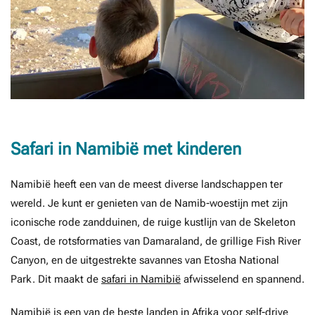
Safari in Namibië met kinderen
Namibië heeft een van de meest diverse landschappen ter
wereld. Je kunt er genieten van de Namib-woestijn met zijn
iconische rode zandduinen, de ruige kustlijn van de Skeleton
Coast, de rotsformaties van Damaraland, de grillige Fish River
Canyon, en de uitgestrekte savannes van Etosha National
Park. Dit maakt de
safari in Namibië
afwisselend en spannend.
Namibië is een van de beste landen in Afrika voor self-drive