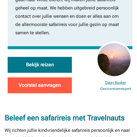
geheel op maat. We hebben uitgebreid persoonlijk
contact over jullie wensen en doen er alles aan om
de allermooiste safarireis voor jullie gezin op maat
samen te stellen.
Bekijk reizen
Daisy Busker
Voorstel aanvragen
Gezinsreizenexpert
Beleef een safarireis met Travelnauts
Wij richten jullie kindvriendelijke safarireis persoonlijk en naar