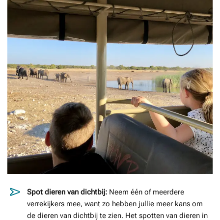
Spot dieren van dichtbij:
Neem één of meerdere
verrekijkers mee, want zo hebben jullie meer kans om
de dieren van dichtbij te zien. Het spotten van dieren in