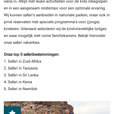
wens in. Altijd met leuke activiteiten voor de kids inbegrepen
en in een aangenaam reistempo voor een optimale ervaring.
Wij kunnen safari’s aanbieden in nationale parken, maar ook in
privé reservaten met speciale programma’s voor (jonge)
kinderen. Uiteraard selecteren wij de kindvriendelijke lodges
en waar mogelijk met ruime familiekamers. Bekijk hieronder
onze safari vakanties.
Onze top 5 safaribestemmingen:
1.
Safari in Zuid-Afrika
2.
Safari in Tanzania
3.
Safari in Sri Lanka
4.
Safari in Kenia
5.
Safari in Namibië