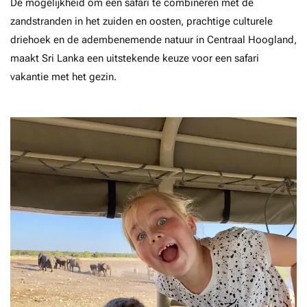
De mogelijkheid om een safari te combineren met de
zandstranden in het zuiden en oosten, prachtige culturele
driehoek en de adembenemende natuur in Centraal Hoogland,
maakt Sri Lanka een uitstekende keuze voor een safari
vakantie met het gezin.