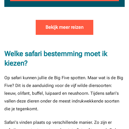
Bekijk meer reizen
Welke safari bestemming moet ik
kiezen?
Op safari kunnen jullie de Big Five spotten. Maar wat is de Big
Five? Dit is de aanduiding voor de vijf wilde diersoorten:
leeuw, olifant, buffel, luipaard en neushoorn. Tijdens safari’s
vallen deze dieren onder de meest indrukwekkende soorten
die je tegenkomt.
Safari’s vinden plaats op verschillende manier. Zo zijn er