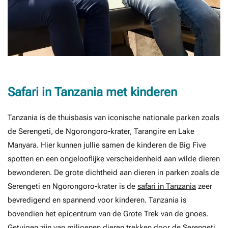
Safari in Tanzania met kinderen
Tanzania is de thuisbasis van iconische nationale parken zoals
de Serengeti, de Ngorongoro-krater, Tarangire en Lake
Manyara. Hier kunnen jullie samen de kinderen de Big Five
spotten en een ongelooflijke verscheidenheid aan wilde dieren
bewonderen. De grote dichtheid aan dieren in parken zoals de
Serengeti en Ngorongoro-krater is de
safari in Tanzania
zeer
bevredigend en spannend voor kinderen. Tanzania is
bovendien het epicentrum van de Grote Trek van de gnoes.
Getuigen zijn van miljoenen dieren trekken door de Serengeti