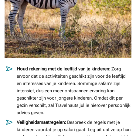
Houd rekening met de leeftijd van je kinderen:
Zorg
ervoor dat de activiteiten geschikt zijn voor de leeftijd
en interesses van je kinderen. Sommige safari’s zijn
intensief, dus een meer ontspannen ervaring kan
geschikter zijn voor jongere kinderen. Omdat dit per
gezin verschilt, zal Travelnauts jullie hierover persoonlijk
advies geven.
Veiligheidsmaatregelen:
Bespreek de regels met je
kinderen voordat je op safari gaat. Leg uit dat ze op hun