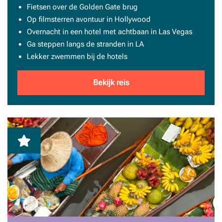
Fietsen over de Golden Gate brug
Op filmsterren avontuur in Hollywood
Overnacht in een hotel met achtbaan in Las Vegas
Ga steppen langs de stranden in LA
Lekker zwemmen bij de hotels
Bekijk reis