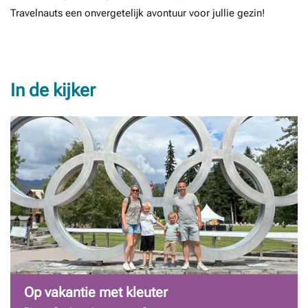
Travelnauts een onvergetelijk avontuur voor jullie gezin!
In de kijker
Op vakantie met kleuter