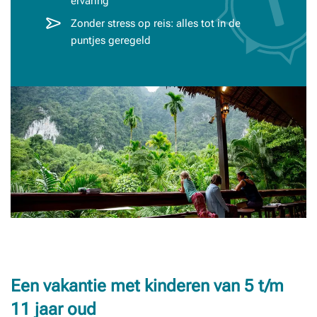
ervaring
Zonder stress op reis: alles tot in de
puntjes geregeld
Een vakantie met kinderen van 5 t/m
11 jaar oud