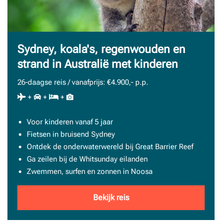
Sydney, koala's, regenwouden en
strand in Australië met kinderen
26-daagse reis / vanafprijs: €4.900,- p.p.
+
+
+
Voor kinderen vanaf 5 jaar
Fietsen in bruisend Sydney
Ontdek de onderwaterwereld bij Great Barrier Reef
Ga zeilen bij de Whitsunday eilanden
Zwemmen, surfen en zonnen in Noosa
Bekijk reis