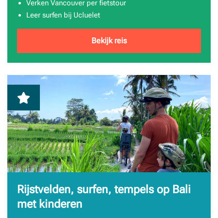
Verken Vancouver per fietstour
Leer surfen bij Ucluelet
Bekijk reis
Rijstvelden, surfen, tempels op Bali
met kinderen