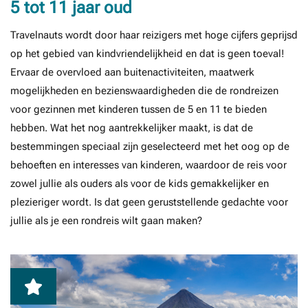
5 tot 11 jaar oud
Travelnauts wordt door haar reizigers met hoge cijfers geprijsd
op het gebied van kindvriendelijkheid en dat is geen toeval!
Ervaar de overvloed aan buitenactiviteiten, maatwerk
mogelijkheden en bezienswaardigheden die de rondreizen
voor gezinnen met kinderen tussen de 5 en 11 te bieden
hebben. Wat het nog aantrekkelijker maakt, is dat de
bestemmingen speciaal zijn geselecteerd met het oog op de
behoeften en interesses van kinderen, waardoor de reis voor
zowel jullie als ouders als voor de kids gemakkelijker en
plezieriger wordt. Is dat geen geruststellende gedachte voor
jullie als je een rondreis wilt gaan maken?