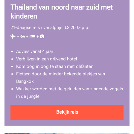
Thailand van noord naar zuid met
kinderen
21-daagse reis / vanafprijs: €3.200,- p.p.
+
+
+
Advies vanaf 4 jaar
Verblijven in een drijvend hotel
Kom oog in oog te staan met olifanten
Fietsen door de minder bekende plekjes van
Bangkok
Wakker worden met de geluiden van zingende vogels
in de jungle
Bekijk reis