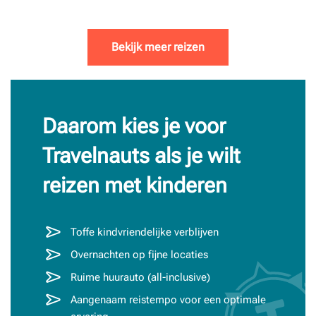
Bekijk meer reizen
Daarom kies je voor
Travelnauts als je wilt
reizen met kinderen
Toffe kindvriendelijke verblijven
Overnachten op fijne locaties
Ruime huurauto (all-inclusive)
Aangenaam reistempo voor een optimale