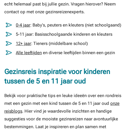
echt helemaal past bij jullie gezin. Vragen hierover? Neem
contact op met onze gezinsreizenexperts.
0-4 jaar
: Baby’s, peuters en kleuters (niet schoolgaand)
5-11 jaar: Basisschoolgaande kinderen en kleuters
12+ jaar
: Tieners (middelbare school)
Alle leeftijden
en diverse leeftijden binnen een gezin
Gezinsreis inspiratie voor kinderen
tussen de 5 en 11 jaar oud
Bekijk voor praktische tips en leuke ideeën over een rondreis
met een gezin met een kind tussen de 5 en 11 jaar oud
onze
reisblogs
. Hier vind je waardevolle inzichten en handige
suggesties voor de mooiste gezinsreizen naar avontuurlijke
bestemmingen. Laat je inspireren en plan samen met