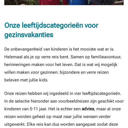
Onze leeftijdscategorieën voor
gezinsvakanties
De onbevangenheid van kinderen is het mooiste wat er is.
Helemaal als je op verre reis bent. Samen op familieavontuur,
herinneringen maken voor het leven. Dat is wat wij mogelijk
willen maken voor gezinnen: bijzondere en verre reizen
beleven met jullie kids.
Onze reizen hebben wij ingedeeld in vier leeftijdscategorieën.
In de selectie hieronder aan voorbeeldreizen zijn geschikt voor
kinderen van 5-11 jaar. Het is echter een
advies
, maar al onze
reizen worden geheel op maat naar jullie wensen verder
uitgewerkt. Elke reis kan dus worden aangepast zodat deze