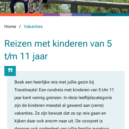
Home
Vakanties
Reizen met kinderen van 5
t/m 11 jaar
Boek een heerlijke reis met jullie gezin bij
Travelnauts! Een rondreis met kinderen van 5 t/m 11
jaar kent weinig grenzen. In deze leeftijdscategorie
zijn de kinderen meestal al gewend aan (verre)
vakanties. Ze zijn bewust dat ze op reis gaan en
kijken daar ook enorm naar uit. De voorpret is
daarom ook onderdeel van jullie familie avontuur.