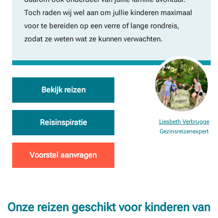
Toch raden wij wel aan om jullie kinderen maximaal
voor te bereiden op een verre of lange rondreis,
zodat ze weten wat ze kunnen verwachten.
Bekijk reizen
Reisinspiratie
Liesbeth Verbrugge
Gezinsreizenexpert
Voorstel aanvragen
Onze reizen geschikt voor kinderen van