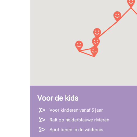
Voor de kids
Voor kinderen vanaf 5 jaar
Raft op helderblauwe rivieren
Spot beren in de wildernis