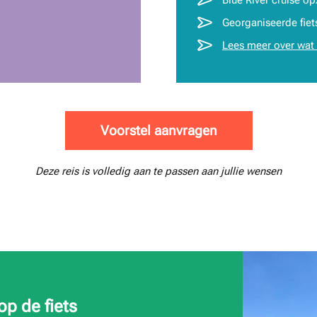
Georganiseerde fiet
Lees meer over wat 
Voorstel aanvragen
Deze reis is volledig aan te passen aan jullie wensen
p de fiets