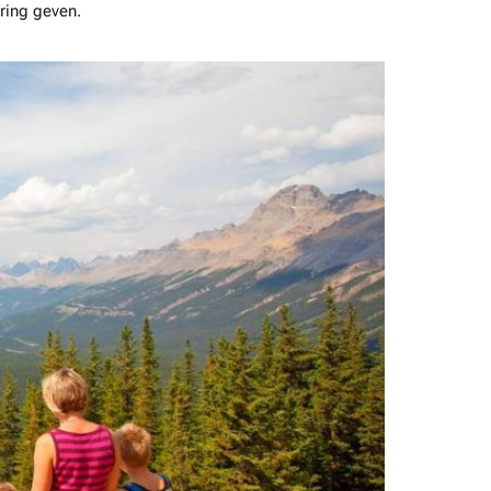
aring geven.