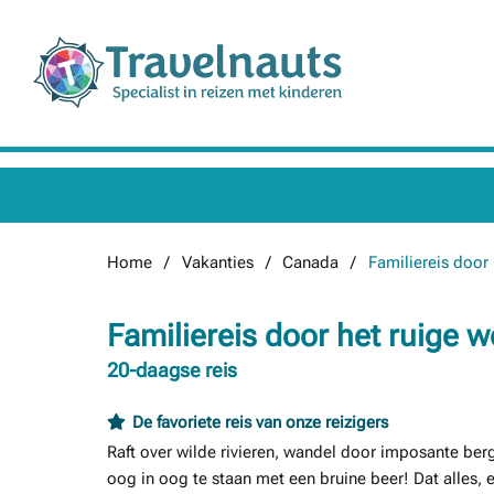
Home
Vakanties
Canada
Familiereis door
Familiereis door het ruige 
20-daagse reis
De favoriete reis van onze reizigers
Raft over wilde rivieren, wandel door imposante b
oog in oog te staan met een bruine beer! Dat alles, 