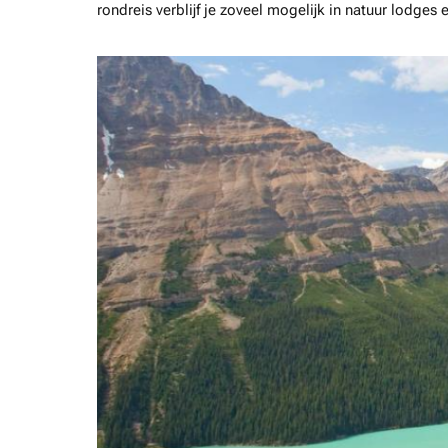
rondreis verblijf je zoveel mogelijk in natuur lodges