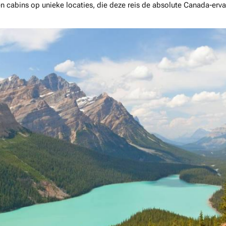
 en cabins op unieke locaties, die deze reis de absolute Canada-erv