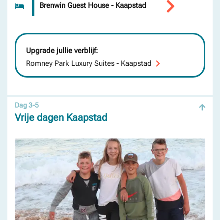
Brenwin Guest House - Kaapstad
Upgrade jullie verblijf:
Romney Park Luxury Suites - Kaapstad
Dag 3-5
Vrije dagen Kaapstad