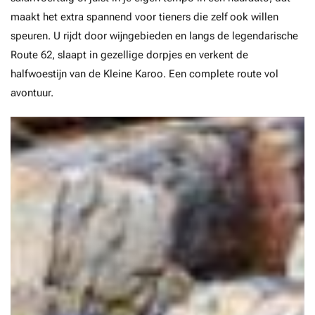
maakt het extra spannend voor tieners die zelf ook willen
speuren. U rijdt door wijngebieden en langs de legendarische
Route 62, slaapt in gezellige dorpjes en verkent de
halfwoestijn van de Kleine Karoo. Een complete route vol
avontuur.