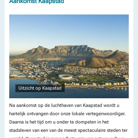
Aankomst Kaapstad
Uitzicht op Kaapstad
Na aankomst op de luchthaven van Kaapstad wordt u
hartelijk ontvangen door onze lokale vertegenwoordiger.
Daarna is het tijd om u onder te dompelen in het
stadsleven van een van de meest spectaculaire steden ter