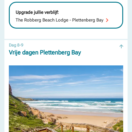
Upgrade jullie verblijf:
The Robberg Beach Lodge - Plettenberg Bay
Dag 8-9
Vrije dagen Plettenberg Bay