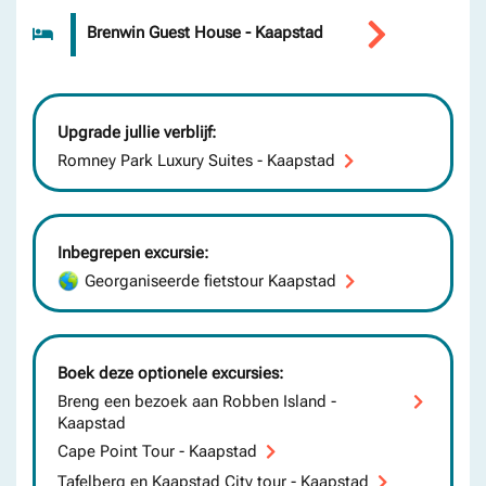
Brenwin Guest House - Kaapstad
Upgrade jullie verblijf:
Romney Park Luxury Suites - Kaapstad
Inbegrepen excursie:
Georganiseerde fietstour Kaapstad
Boek deze optionele excursies:
Breng een bezoek aan Robben Island -
Kaapstad
Cape Point Tour - Kaapstad
Tafelberg en Kaapstad City tour - Kaapstad