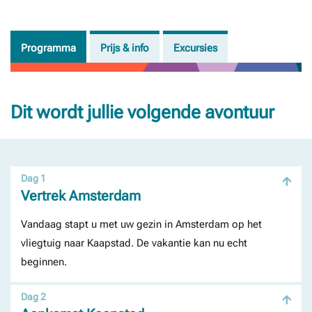
Programma
Prijs & info
Excursies
Dit wordt jullie volgende avontuur
Dag 1
Vertrek Amsterdam
Vandaag stapt u met uw gezin in Amsterdam op het
vliegtuig naar Kaapstad. De vakantie kan nu echt
beginnen.
Dag 2