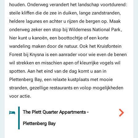
houden. Onderweg verandert het landschap voortdurend:
steile kliffen die de zee in duiken, lange zandstranden,
heldere lagunes en achter u rijzen de bergen op. Maak
onderweg zeker een stop bij Wilderness National Park,
hier kunt u kanoën, een boottochtje of een korte
wandeling maken door de natuur. Ook het Kruisfontein
Forest bij Knysna is een aanrader voor wie even de benen
wil strekken en misschien apen of kleurrijke vogels wil
spotten. Aan het eind van de dag komt u aan in
Plettenberg Bay, een relaxte kustplaats met mooie
stranden, gezellige restaurants en volop mogelijkheden
voor actie.
The Plett Quarter Appartments -
Plettenberg Bay