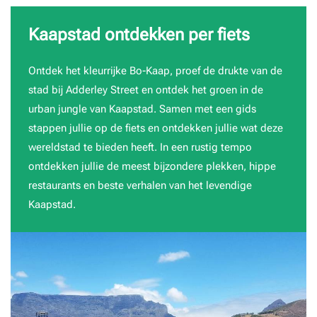
Kaapstad ontdekken per fiets
Ontdek het kleurrijke Bo-Kaap, proef de drukte van de
stad bij Adderley Street en ontdek het groen in de
urban jungle van Kaapstad. Samen met een gids
stappen jullie op de fiets en ontdekken jullie wat deze
wereldstad te bieden heeft. In een rustig tempo
ontdekken jullie de meest bijzondere plekken, hippe
restaurants en beste verhalen van het levendige
Kaapstad.