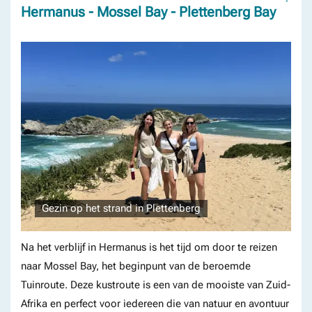
Hermanus - Mossel Bay - Plettenberg Bay
Gezin op het strand in Plettenberg
Na het verblijf in Hermanus is het tijd om door te reizen
naar Mossel Bay, het beginpunt van de beroemde
Tuinroute. Deze kustroute is een van de mooiste van Zuid-
Afrika en perfect voor iedereen die van natuur en avontuur