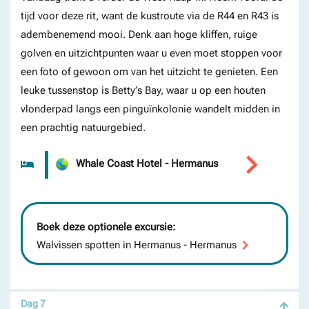
tijd voor deze rit, want de kustroute via de R44 en R43 is
adembenemend mooi. Denk aan hoge kliffen, ruige
golven en uitzichtpunten waar u even moet stoppen voor
een foto of gewoon om van het uitzicht te genieten. Een
leuke tussenstop is Betty’s Bay, waar u op een houten
vlonderpad langs een pinguïnkolonie wandelt midden in
een prachtig natuurgebied.
Whale Coast Hotel - Hermanus
Boek deze optionele excursie:
Walvissen spotten in Hermanus - Hermanus
Dag 7