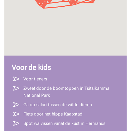
Voor de kids
Voor tieners
Zweef door de boomtoppen in Tsitsikamma
National Park
Ga op safari tussen de wilde dieren
Fiets door het hippe Kaapstad
Spot walvissen vanaf de kust in Hermanus