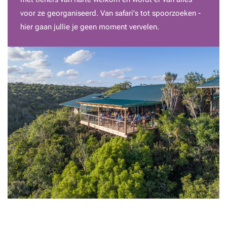
voor ze georganiseerd. Van safari's tot spoorzoeken -
hier gaan jullie je geen moment vervelen.