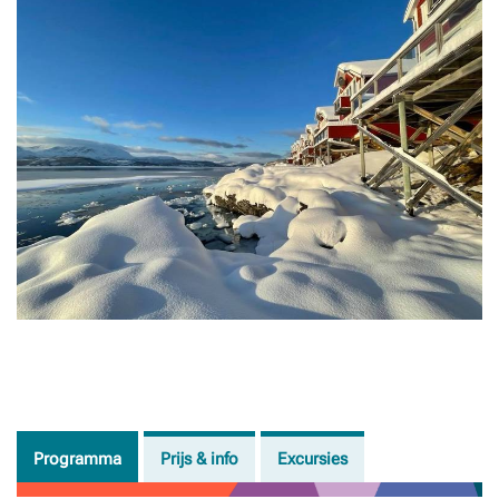
Programma
Prijs & info
Excursies