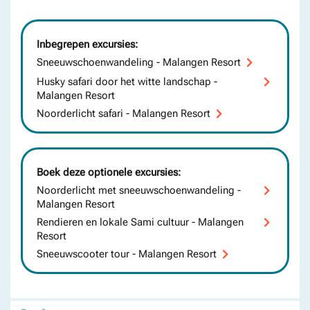
Inbegrepen excursies:
Sneeuwschoenwandeling - Malangen Resort
Husky safari door het witte landschap -
Malangen Resort
Noorderlicht safari - Malangen Resort
Boek deze optionele excursies:
Noorderlicht met sneeuwschoenwandeling -
Malangen Resort
Rendieren en lokale Sami cultuur - Malangen
Resort
Sneeuwscooter tour - Malangen Resort