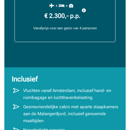
+
+
€ 2.300,- p.p.
Vanafprijs voor een gezin van 4 personen
Inclusief
Vluchten vanaf Amsterdam, inclusief hand- en
ruimbagage en luchthavenbelasting
Gezinsvriendelijke cabin met aparte slaapkamers
aan de Malangenfjord, inclusief genoemde
maaltijden