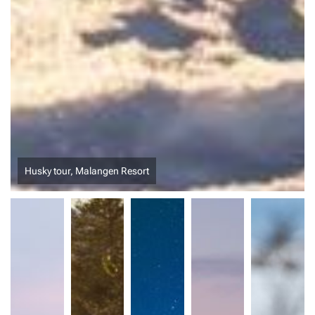
Noorderlicht in Noorwegen