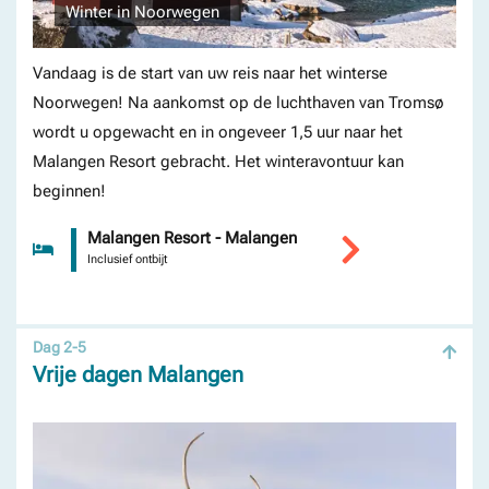
Winter in Noorwegen
Vandaag is de start van uw reis naar het winterse
Noorwegen! Na aankomst op de luchthaven van Tromsø
wordt u opgewacht en in ongeveer 1,5 uur naar het
Malangen Resort gebracht. Het winteravontuur kan
beginnen!
Malangen Resort - Malangen
Inclusief ontbijt
Dag 2-5
Vrije dagen Malangen