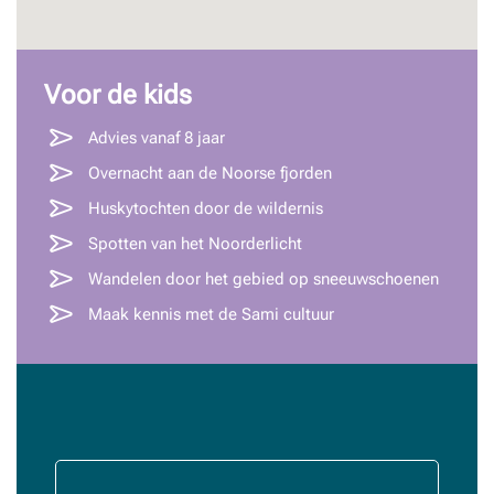
Voor de kids
Advies vanaf 8 jaar
Overnacht aan de Noorse fjorden
Huskytochten door de wildernis
Spotten van het Noorderlicht
Wandelen door het gebied op sneeuwschoenen
Maak kennis met de Sami cultuur