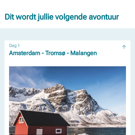
Dit wordt jullie volgende avontuur
Dag 1
Amsterdam - Tromsø - Malangen