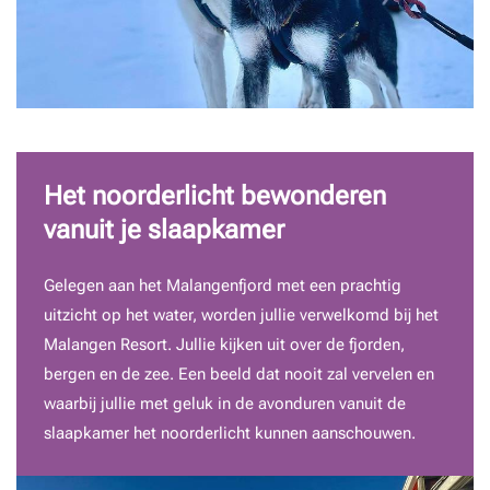
Het noorderlicht bewonderen
vanuit je slaapkamer
Gelegen aan het Malangenfjord met een prachtig
uitzicht op het water, worden jullie verwelkomd bij het
Malangen Resort. Jullie kijken uit over de fjorden,
bergen en de zee. Een beeld dat nooit zal vervelen en
waarbij jullie met geluk in de avonduren vanuit de
slaapkamer het noorderlicht kunnen aanschouwen.