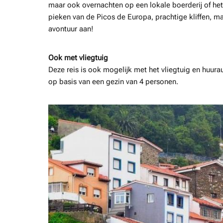
maar ook overnachten op een lokale boerderij of he
pieken van de Picos de Europa, prachtige kliffen, 
avontuur aan!
Ook met vliegtuig
Deze reis is ook mogelijk met het vliegtuig en huura
op basis van een gezin van 4 personen.