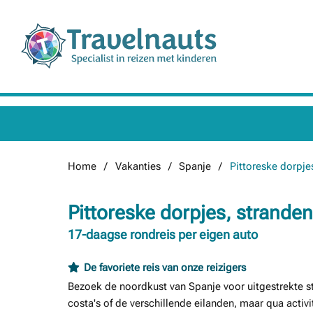
Home
Vakanties
Spanje
Pittoreske dorpje
Pittoreske dorpjes, stranden
17-daagse rondreis per eigen auto
De favoriete reis van onze reizigers
Bezoek de noordkust van Spanje voor uitgestrekte str
costa's of de verschillende eilanden, maar qua activ