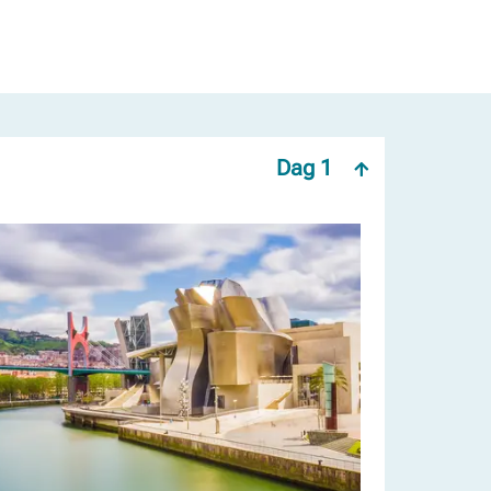
Dag 1