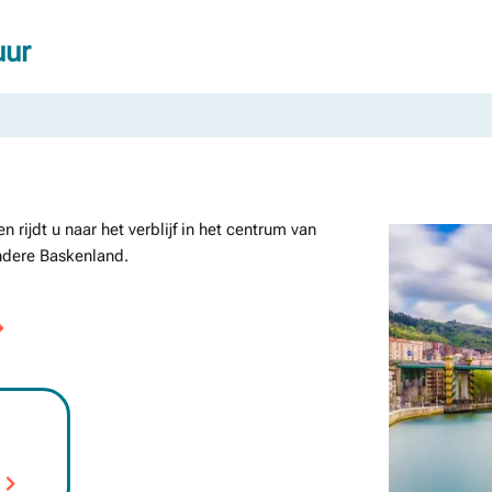
uur
rijdt u naar het verblijf in het centrum van
ndere Baskenland.