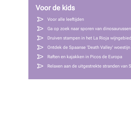
Voor de kids
Voor alle leeftijden
Ga op zoek naar sporen van dinosaurussen
Druiven stampen in het La Rioja wijngebie
Ontdek de Spaanse ‘Death Valley’ woestijn
Raften en kajakken in Picos de Europa
Relaxen aan de uitgestrekte stranden van 