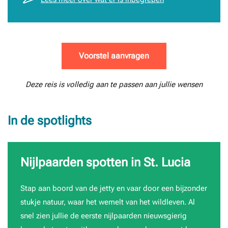
Voorstel aanvragen
Deze reis is volledig aan te passen aan jullie wensen
In de spotlights
Nijlpaarden spotten in St. Lucia
Stap aan boord van de jetty en vaar door een bijzonder
stukje natuur, waar het wemelt van het wildleven. Al
snel zien jullie de eerste nijlpaarden nieuwsgierig