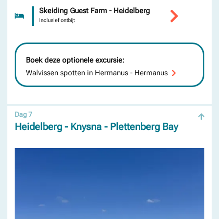
Skeiding Guest Farm - Heidelberg
Inclusief ontbijt
Boek deze optionele excursie:
Walvissen spotten in Hermanus - Hermanus
Dag 7
Heidelberg - Knysna - Plettenberg Bay