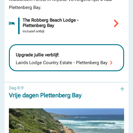
Plettenberg Bay.
The Robberg Beach Lodge -
Plettenberg Bay
Inclusief ontbijt
Upgrade jullie verblijf:
Lairds Lodge Country Estate - Plettenberg Bay
Dag 8-9
Vrije dagen Plettenberg Bay