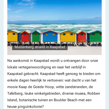
Muizenberg strand in Kaapstad
Na aankomst in Kaapstad wordt u ontvangen door onze
lokale vertegenwoordiging en naar het verblijf in
Kaapstad gebracht. Kaapstad heeft genoeg te bieden om
enkele dagen heerlijk te vertoeven: wat dacht u van het
mooie Kaap de Goede Hoop, witte zandstranden, de
Tafelberg, leuke winkelgebieden, diverse musea, Robben
Island, botanische tuinen en Boulder Beach met een
heuse pinguïnkolonie?