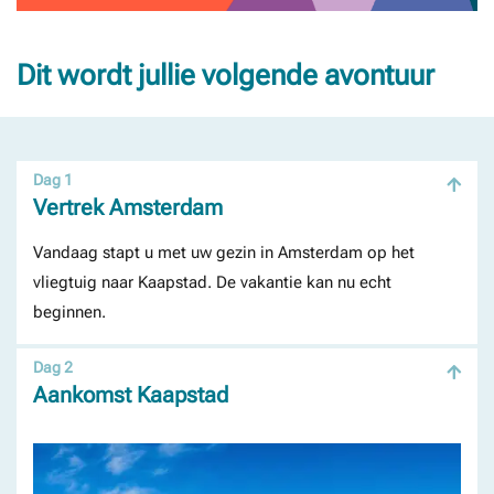
Dit wordt jullie volgende avontuur
Dag 1
Vertrek Amsterdam
Vandaag stapt u met uw gezin in Amsterdam op het
vliegtuig naar Kaapstad. De vakantie kan nu echt
beginnen.
Dag 2
Aankomst Kaapstad