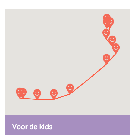
Voor de kids