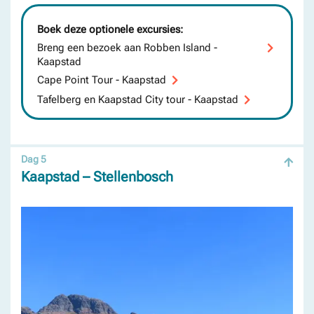
Boek deze optionele excursies:
Breng een bezoek aan Robben Island -
Kaapstad
Cape Point Tour - Kaapstad
Tafelberg en Kaapstad City tour - Kaapstad
Dag 5
Kaapstad – Stellenbosch