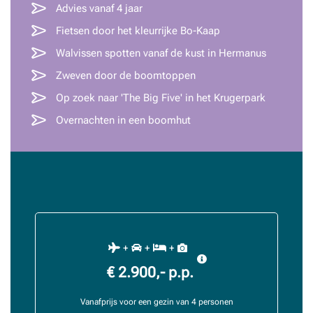
Advies vanaf 4 jaar
Fietsen door het kleurrijke Bo-Kaap
Walvissen spotten vanaf de kust in Hermanus
Zweven door de boomtoppen
Op zoek naar 'The Big Five' in het Krugerpark
Overnachten in een boomhut
+
+
+
€ 2.900,- p.p.
Vanafprijs voor een gezin van 4 personen