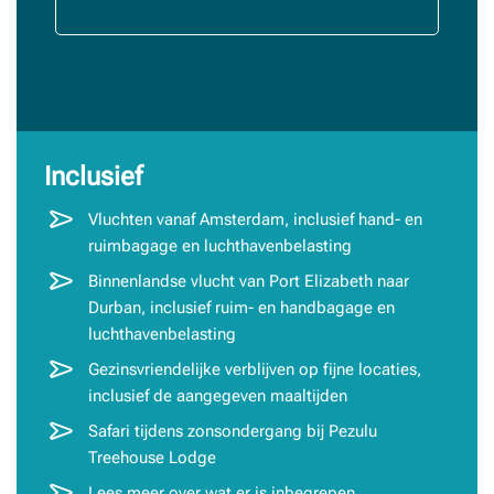
Inclusief
Vluchten vanaf Amsterdam, inclusief hand- en
ruimbagage en luchthavenbelasting
Binnenlandse vlucht van Port Elizabeth naar
Durban, inclusief ruim- en handbagage en
luchthavenbelasting
Gezinsvriendelijke verblijven op fijne locaties,
inclusief de aangegeven maaltijden
Safari tijdens zonsondergang bij Pezulu
Treehouse Lodge
Lees meer over wat er is inbegrepen