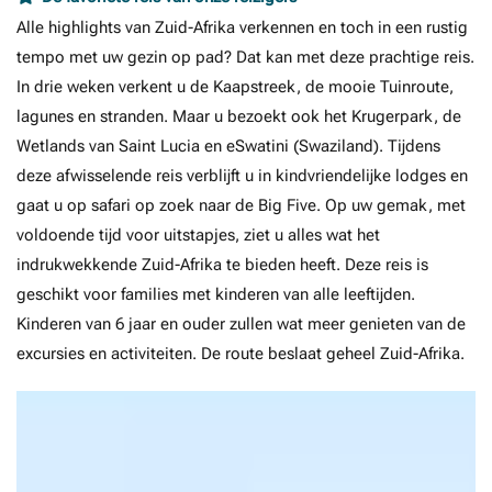
Alle highlights van Zuid-Afrika verkennen en toch in een rustig
tempo met uw gezin op pad? Dat kan met deze prachtige reis.
In drie weken verkent u de Kaapstreek, de mooie Tuinroute,
lagunes en stranden. Maar u bezoekt ook het Krugerpark, de
Wetlands van Saint Lucia en eSwatini (Swaziland). Tijdens
deze afwisselende reis verblijft u in kindvriendelijke lodges en
gaat u op safari op zoek naar de Big Five. Op uw gemak, met
voldoende tijd voor uitstapjes, ziet u alles wat het
indrukwekkende Zuid-Afrika te bieden heeft. Deze reis is
geschikt voor families met kinderen van alle leeftijden.
Kinderen van 6 jaar en ouder zullen wat meer genieten van de
excursies en activiteiten. De route beslaat geheel Zuid-Afrika.