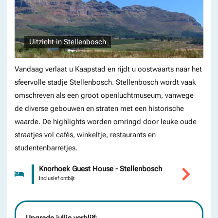
Uitzicht in Stellenbosch
Vandaag verlaat u Kaapstad en rijdt u oostwaarts naar het
sfeervolle stadje Stellenbosch. Stellenbosch wordt vaak
omschreven als een groot openluchtmuseum, vanwege
de diverse gebouwen en straten met een historische
waarde. De highlights worden omringd door leuke oude
straatjes vol cafés, winkeltje, restaurants en
studentenbarretjes.
Knorhoek Guest House - Stellenbosch
Inclusief ontbijt
Upgrade jullie verblijf: