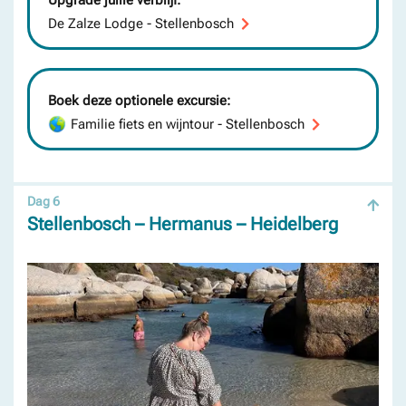
De Zalze Lodge - Stellenbosch
Boek deze optionele excursie:
Familie fiets en wijntour - Stellenbosch
Dag 6
Stellenbosch – Hermanus – Heidelberg