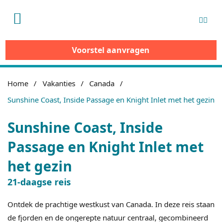
Menu
Voorstel aanvragen
Home
Vakanties
Canada
Sunshine Coast, Inside Passage en Knight Inlet met het gezin
Sunshine Coast, Inside
Passage en Knight Inlet met
het gezin
21-daagse reis
Ontdek de prachtige westkust van Canada. In deze reis staan
de fjorden en de ongerepte natuur centraal, gecombineerd