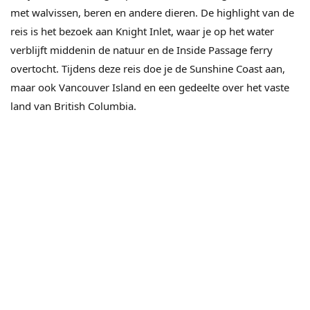
met walvissen, beren en andere dieren. De highlight van de
reis is het bezoek aan Knight Inlet, waar je op het water
verblijft middenin de natuur en de Inside Passage ferry
overtocht. Tijdens deze reis doe je de Sunshine Coast aan,
maar ook Vancouver Island en een gedeelte over het vaste
land van British Columbia.