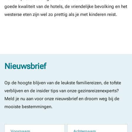
goede kwaliteit van de hotels, de vriendelijke bevolking en het
westerse eten zijn wel zo prettig als je met kinderen reist.
Nieuwsbrief
Op de hoogte blijven van de leukste familiereizen, de tofste
verblijven en de insider tips van onze gezinsreizenexperts?
Meld je nu aan voor onze nieuwsbrief en droom weg bij de
mooiste bestemmingen.