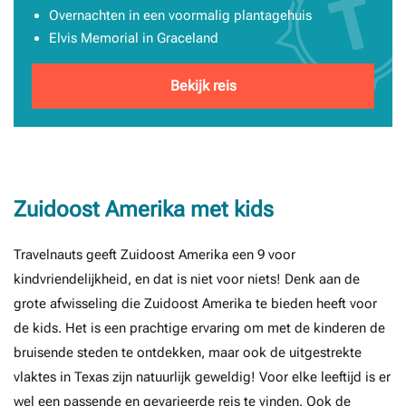
Overnachten in een voormalig plantagehuis
Elvis Memorial in Graceland
Bekijk reis
Zuidoost Amerika met kids
Travelnauts geeft Zuidoost Amerika een 9 voor
kindvriendelijkheid, en dat is niet voor niets! Denk aan de
grote afwisseling die Zuidoost Amerika te bieden heeft voor
de kids. Het is een prachtige ervaring om met de kinderen de
bruisende steden te ontdekken, maar ook de uitgestrekte
vlaktes in Texas zijn natuurlijk geweldig! Voor elke leeftijd is er
wel een passende en gevarieerde reis te vinden. Ook de