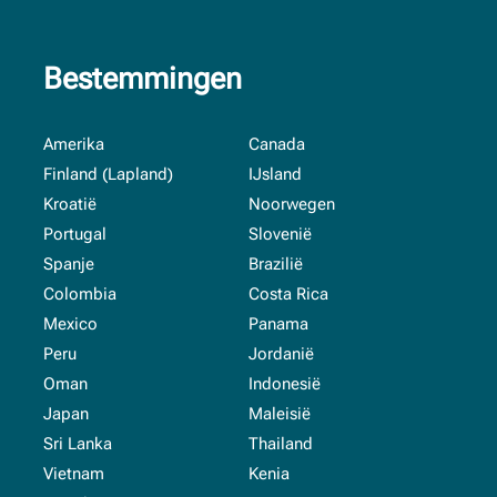
Bestemmingen
Amerika
Canada
Finland (Lapland)
IJsland
Kroatië
Noorwegen
Portugal
Slovenië
Spanje
Brazilië
Colombia
Costa Rica
Mexico
Panama
Peru
Jordanië
Oman
Indonesië
Japan
Maleisië
Sri Lanka
Thailand
Vietnam
Kenia