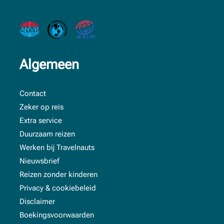
Algemeen
Contact
Zeker op reis
Extra service
Duurzaam reizen
Werken bij Travelnauts
Nieuwsbrief
Reizen zonder kinderen
Privacy & cookiebeleid
Disclaimer
Boekingsvoorwaarden