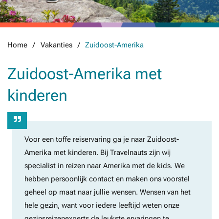
Home
Vakanties
Zuidoost-Amerika
Zuidoost-Amerika met
kinderen
Voor een toffe reiservaring ga je naar Zuidoost-
Amerika met kinderen. Bij Travelnauts zijn wij
specialist in reizen naar Amerika met de kids. We
hebben persoonlijk contact en maken ons voorstel
geheel op maat naar jullie wensen. Wensen van het
hele gezin, want voor iedere leeftijd weten onze
gezinsreizenexperts de leukste ervaringen te