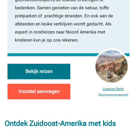
bedenken. Samen genieten van de natuur, toffe
pretparken of prachtige stranden. En ook aan de
afstanden en leuke verblijven wordt gedacht. Als
expert in rondreizen naar Noord Amerika met
kinderen kun je op ons rekenen.
Bekijk reizen
Lisanne Sterk
Voorstel aanvragen
Gezinsreizenexpert
Ontdek Zuidoost-Amerika met kids