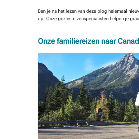
Ben je na het lezen van deze blog helemaal nieu
op! Onze gezinsreizenspecialisten helpen je gr
Onze familiereizen naar Cana