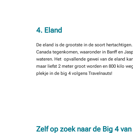
4. Eland
De eland is de grootste in de soort hertachtigen.
Canada tegenkomen, waaronder in Banff en Jaspe
wateren. Het opvallende gewei van de eland ka
maar liefst 2 meter groot worden en 800 kilo we
plekje in de big 4 volgens Travelnauts!
Zelf op zoek naar de Big 4 van