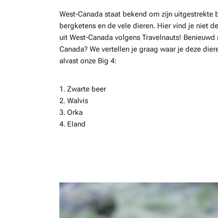
West-Canada staat bekend om zijn uitgestrekte
bergketens en de vele dieren. Hier vind je niet de
uit West-Canada volgens Travelnauts! Benieuwd 
Canada? We vertellen je graag waar je deze diere
alvast onze Big 4:
1. Zwarte beer
2. Walvis
3. Orka
4. Eland