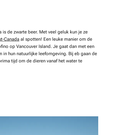
is de zwarte beer. Met veel geluk kun je ze
st-Canada
al spotten! Een leuke manier om de
Tofino op Vancouver Island. Je gaat dan met een
in hun natuurlijke leefomgeving. Bij eb gaan de
rima tijd om de dieren vanaf het water te