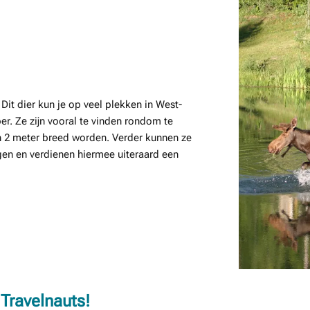
 Dit dier kun je op veel plekken in West-
r. Ze zijn vooral te vinden rondom te
n 2 meter breed worden. Verder kunnen ze
gen en verdienen hiermee uiteraard een
 Travelnauts!