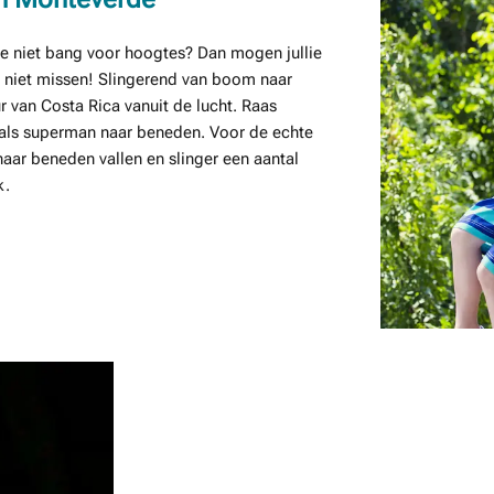
lie niet bang voor hoogtes? Dan mogen jullie
 niet missen! Slingerend van boom naar
 van Costa Rica vanuit de lucht. Raas
 als superman naar beneden. Voor de echte
 naar beneden vallen en slinger een aantal
k.