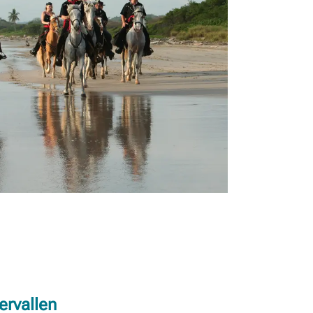
ervallen