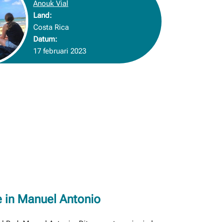
Anouk Vial
Land:
Costa Rica
Datum:
17 februari 2023
 in Manuel Antonio