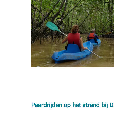
Paardrijden op het strand bij 