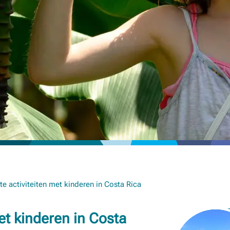
te activiteiten met kinderen in Costa Rica
met kinderen in Costa