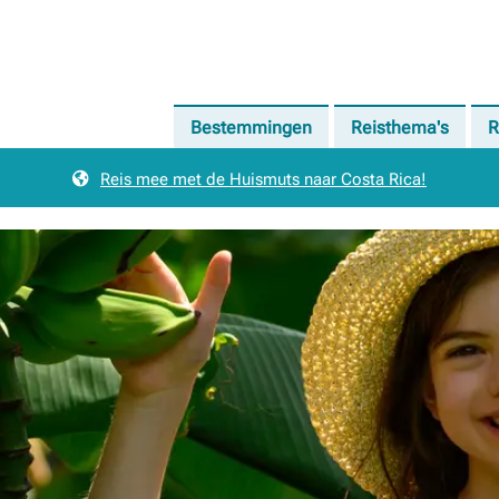
Bestemmingen
Reisthema's
R
Reis mee met de Huismuts naar Costa Rica!