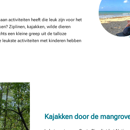
an activiteiten heeft die leuk zijn voor het
ken? Ziplinen, kajakken, wilde dieren
hts een kleine greep uit de talloze
e leukste activiteiten met kinderen hebben
Kajakken door de mangrove