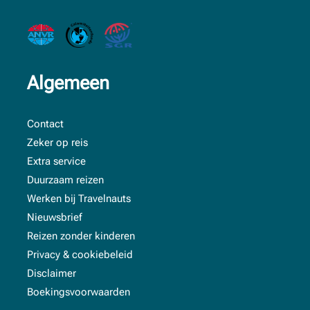
Algemeen
Contact
Zeker op reis
Extra service
Duurzaam reizen
Werken bij Travelnauts
Nieuwsbrief
Reizen zonder kinderen
Privacy & cookiebeleid
Disclaimer
Boekingsvoorwaarden