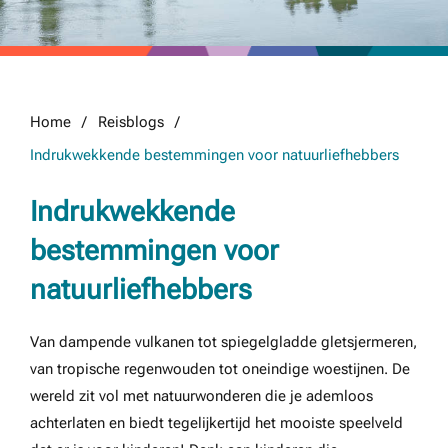
Home
Reisblogs
Indrukwekkende bestemmingen voor natuurliefhebbers
Indrukwekkende
bestemmingen voor
natuurliefhebbers
Van dampende vulkanen tot spiegelgladde gletsjermeren,
van tropische regenwouden tot oneindige woestijnen. De
wereld zit vol met natuurwonderen die je ademloos
achterlaten en biedt tegelijkertijd het mooiste speelveld