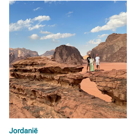
Jordanië