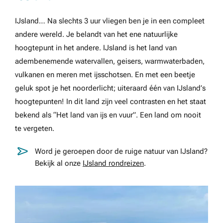
IJsland… Na slechts 3 uur vliegen ben je in een compleet
andere wereld. Je belandt van het ene natuurlijke
hoogtepunt in het andere. IJsland is het land van
adembenemende watervallen, geisers, warmwaterbaden,
vulkanen en meren met ijsschotsen. En met een beetje
geluk spot je het noorderlicht; uiteraard één van IJsland’s
hoogtepunten! In dit land zijn veel contrasten en het staat
bekend als “Het land van ijs en vuur”. Een land om nooit
te vergeten.
Word je geroepen door de ruige natuur van IJsland?
Bekijk al onze
IJsland rondreizen
.