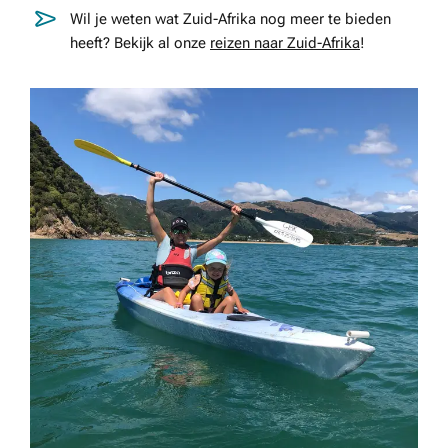
Wil je weten wat Zuid-Afrika nog meer te bieden
heeft? Bekijk al onze
reizen naar Zuid-Afrika
!