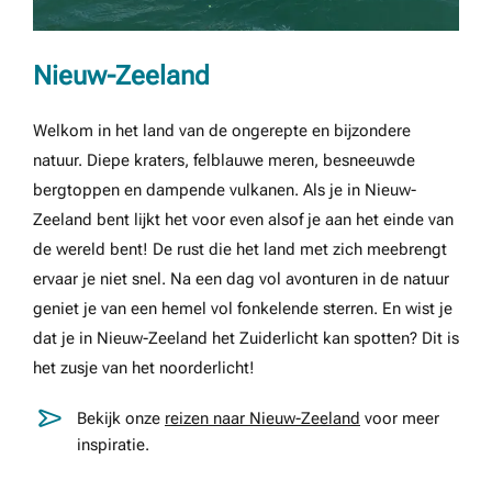
Nieuw-Zeeland
Welkom in het land van de ongerepte en bijzondere
natuur. Diepe kraters, felblauwe meren, besneeuwde
bergtoppen en dampende vulkanen. Als je in Nieuw-
Zeeland bent lijkt het voor even alsof je aan het einde van
de wereld bent! De rust die het land met zich meebrengt
ervaar je niet snel. Na een dag vol avonturen in de natuur
geniet je van een hemel vol fonkelende sterren. En wist je
dat je in Nieuw-Zeeland het Zuiderlicht kan spotten? Dit is
het zusje van het noorderlicht!
Bekijk onze
reizen naar Nieuw-Zeeland
voor meer
inspiratie.