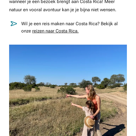
wanneer je een bezoek brengt aan Costa Rica! Meer
natuur en vooral avontuur kan je je bijna niet wensen.
Wil je een reis maken naar Costa Rica? Bekijk al
onze
reizen naar Costa Rica.