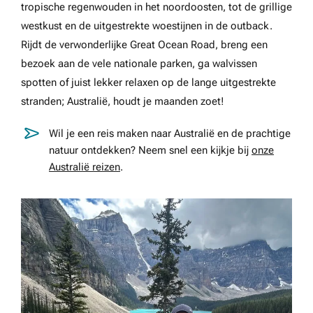
tropische regenwouden in het noordoosten, tot de grillige
westkust en de uitgestrekte woestijnen in de outback.
Rijdt de verwonderlijke Great Ocean Road, breng een
bezoek aan de vele nationale parken, ga walvissen
spotten of juist lekker relaxen op de lange uitgestrekte
stranden; Australië, houdt je maanden zoet!
Wil je een reis maken naar Australië en de prachtige
natuur ontdekken? Neem snel een kijkje bij
onze
Australië reizen
.