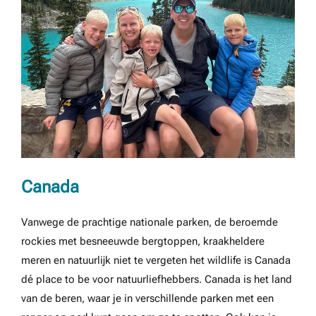
Canada
Vanwege de prachtige nationale parken, de beroemde
rockies met besneeuwde bergtoppen, kraakheldere
meren en natuurlijk niet te vergeten het wildlife is Canada
dé place to be voor natuurliefhebbers. Canada is het land
van de beren, waar je in verschillende parken met een