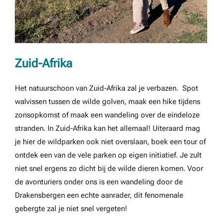
Zuid-Afrika
Het natuurschoon van Zuid-Afrika zal je verbazen. Spot
walvissen tussen de wilde golven, maak een hike tijdens
zonsopkomst of maak een wandeling over de eindeloze
stranden. In Zuid-Afrika kan het allemaal! Uiteraard mag
je hier de wildparken ook niet overslaan, boek een tour of
ontdek een van de vele parken op eigen initiatief. Je zult
niet snel ergens zo dicht bij de wilde dieren komen. Voor
de avonturiers onder ons is een wandeling door de
Drakensbergen een echte aanrader, dit fenomenale
gebergte zal je niet snel vergeten!