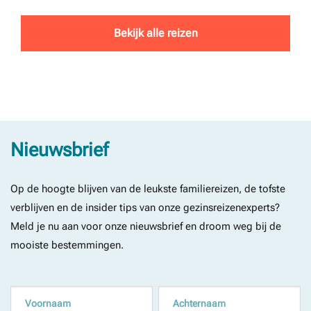
Bekijk alle reizen
Nieuwsbrief
Op de hoogte blijven van de leukste familiereizen, de tofste
verblijven en de insider tips van onze gezinsreizenexperts?
Meld je nu aan voor onze nieuwsbrief en droom weg bij de
mooiste bestemmingen.