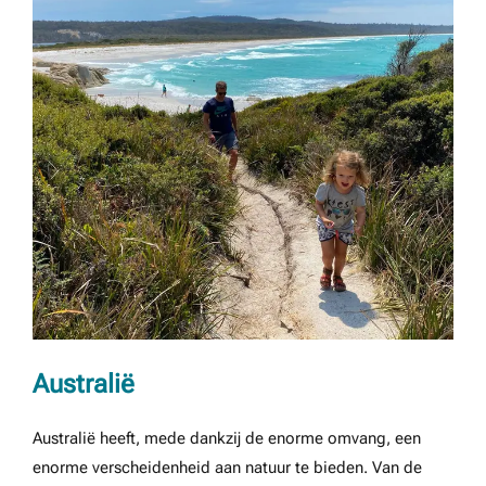
Australië
Australië heeft, mede dankzij de enorme omvang, een
enorme verscheidenheid aan natuur te bieden. Van de