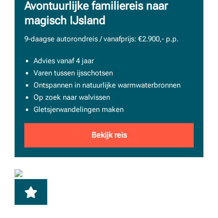
Avontuurlijke familiereis naar
magisch IJsland
9-daagse autorondreis / vanafprijs: €2.900,- p.p.
Advies vanaf 4 jaar
Varen tussen ijsschotsen
Ontspannen in natuurlijke warmwaterbronnen
Op zoek naar walvissen
Gletsjerwandelingen maken
Bekijk reis