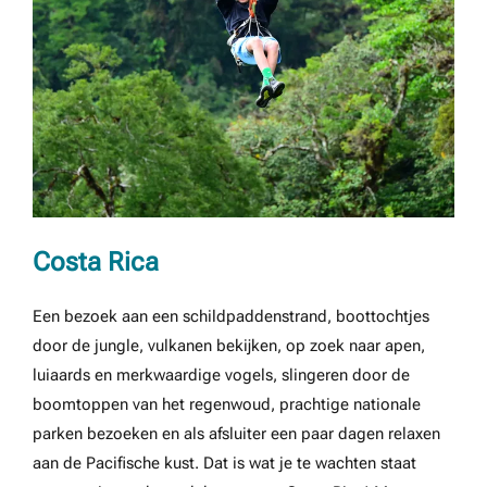
Costa Rica
Een bezoek aan een schildpaddenstrand, boottochtjes
door de jungle, vulkanen bekijken, op zoek naar apen,
luiaards en merkwaardige vogels, slingeren door de
boomtoppen van het regenwoud, prachtige nationale
parken bezoeken en als afsluiter een paar dagen relaxen
aan de Pacifische kust. Dat is wat je te wachten staat