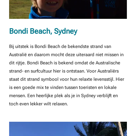
Bondi Beach, Sydney
Bij uitstek is Bondi Beach de bekendste strand van
Australië en daarom mocht deze uiteraard niet missen in
dit rijtje. Bondi Beach is bekend omdat de Australische
strand- en surfcultuur hier is ontstaan. Voor Australiërs
staat dit strand symbool voor hun relaxte levensstijl. Hier
is een goede mix te vinden tussen toeristen en lokale
mensen. Een heerlijke plek als je in Sydney verblijft en
toch even lekker wilt relaxen.