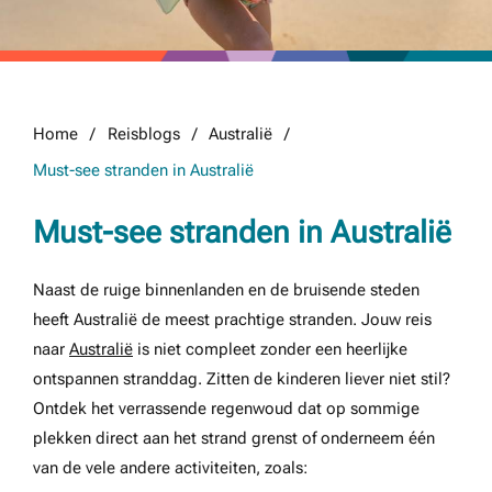
Home
Reisblogs
Australië
Must-see stranden in Australië
Must-see stranden in Australië
Naast de ruige binnenlanden en de bruisende steden
heeft Australië de meest prachtige stranden. Jouw reis
naar
Australië
is niet compleet zonder een heerlijke
ontspannen stranddag. Zitten de kinderen liever niet stil?
Ontdek het verrassende regenwoud dat op sommige
plekken direct aan het strand grenst of onderneem één
van de vele andere activiteiten, zoals: