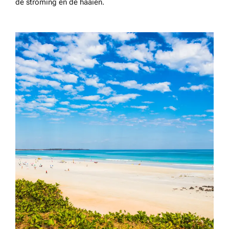
de stroming en de haaien.