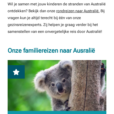
Wil je samen met jouw kinderen de stranden van Australië
ontdekken? Bekijk dan onze
rondreizen naar Australië.
Bij
vragen kun je altijd terecht bij één van onze
gezinsreizenexperts. Zij helpen je graag verder bij het
samenstellen van een onvergetelijke reis door Australië!
Onze familiereizen naar Ausralië