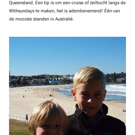
Queensland. Een tip is om een cruise of zeiltocht langs de
Withsundays te maken, het is adembenemend! Één van
de mooiste standen in Australië.