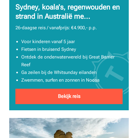
Sydney, koala's, regenwouden en
strand in Australië me...
26-daagse reis / vanafprijs: €4.900,- p.p.
Voor kinderen vanaf 5 jaar
Fietsen in bruisend Sydney
Ontdek de onderwaterwereld bij Great Barrier
Reef
Ga zeilen bij de Whitsunday eilanden
Zwemmen, surfen en zonnen in Noosa
Bekijk reis