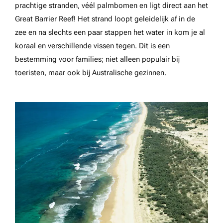
prachtige stranden, véél palmbomen en ligt direct aan het
Great Barrier Reef! Het strand loopt geleidelijk af in de
zee en na slechts een paar stappen het water in kom je al
koraal en verschillende vissen tegen. Dit is een
bestemming voor families; niet alleen populair bij
toeristen, maar ook bij Australische gezinnen.