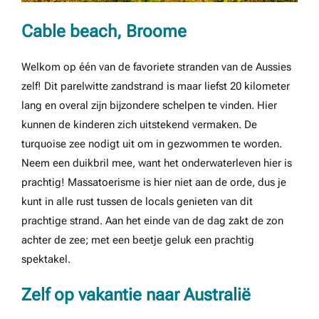
Cable beach, Broome
Welkom op één van de favoriete stranden van de Aussies
zelf! Dit parelwitte zandstrand is maar liefst 20 kilometer
lang en overal zijn bijzondere schelpen te vinden. Hier
kunnen de kinderen zich uitstekend vermaken. De
turquoise zee nodigt uit om in gezwommen te worden.
Neem een duikbril mee, want het onderwaterleven hier is
prachtig! Massatoerisme is hier niet aan de orde, dus je
kunt in alle rust tussen de locals genieten van dit
prachtige strand. Aan het einde van de dag zakt de zon
achter de zee; met een beetje geluk een prachtig
spektakel.
Zelf op vakantie naar Australië