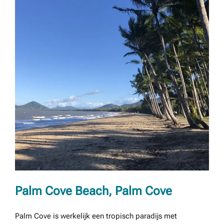
Palm Cove Beach, Palm Cove
Palm Cove is werkelijk een tropisch paradijs met