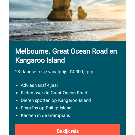
Melbourne, Great Ocean Road en
Kangaroo Island
23-daagse reis / vanafprijs: €4.300,- p.p.
Advies vanaf 4 jaar
Rijden over de Great Ocean Road
Dieren spotten op Kangaroo Island
Pinguïns op Phillip Island
Kanoën in de Grampians
Bekijk reis