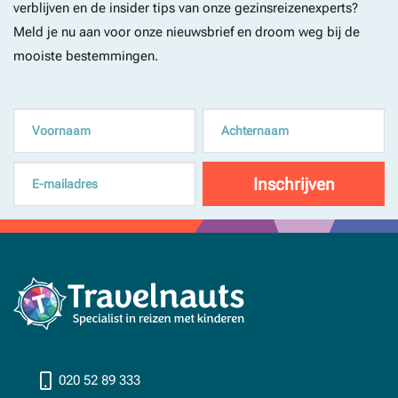
verblijven en de insider tips van onze gezinsreizenexperts?
Meld je nu aan voor onze nieuwsbrief en droom weg bij de
mooiste bestemmingen.
020 52 89 333