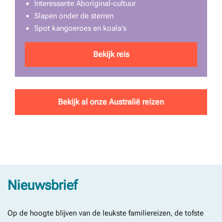
Interessante Aboriginal-cultuur
Slapen onder de sterren
Spot kangoeroes en koala's
Bekijk reis
Bekijk al onze Australië reizen
Nieuwsbrief
Op de hoogte blijven van de leukste familiereizen, de tofste