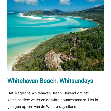
Whitehaven Beach, Whitsundays
Het Magische Whitehaven Beach. Bekend om het
kristalheldere water en de witte bountystranden. Het is
gelegen op een van de Whitsunday eilanden in