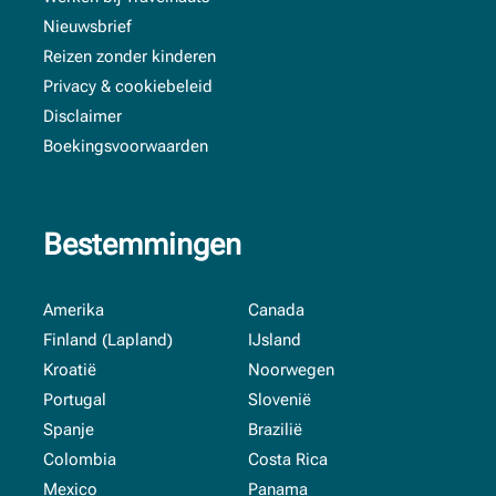
Nieuwsbrief
Reizen zonder kinderen
Privacy & cookiebeleid
Disclaimer
Boekingsvoorwaarden
Bestemmingen
Amerika
Canada
Finland (Lapland)
IJsland
Kroatië
Noorwegen
Portugal
Slovenië
Spanje
Brazilië
Colombia
Costa Rica
Mexico
Panama