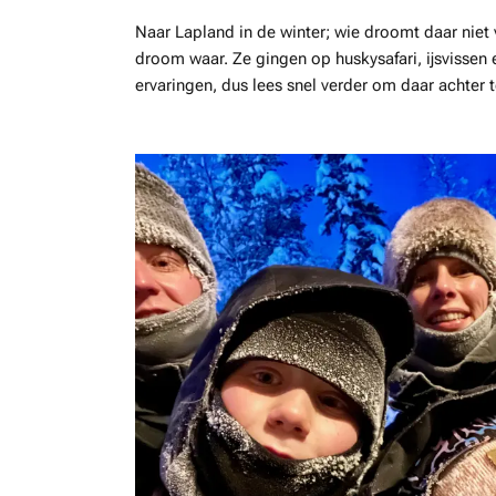
Naar Lapland in de winter; wie droomt daar niet 
droom waar. Ze gingen op huskysafari, ijsvissen 
ervaringen, dus lees snel verder om daar achter