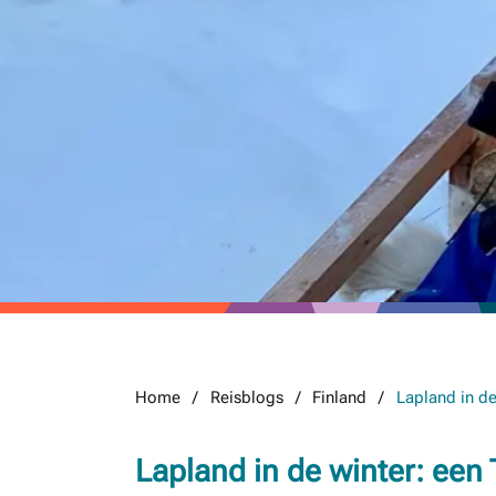
Home
Reisblogs
Finland
Lapland in de
Lapland in de winter: een T