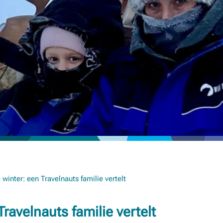
 winter: een Travelnauts familie vertelt
ravelnauts familie vertelt