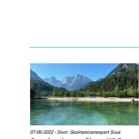
07-06-2022 - Door: Gezinsreizenexpert Suus