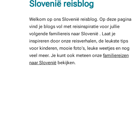
Slovenië reisblog
Welkom op ons Slovenië reisblog. Op deze pagina
vind je blogs vol met reisinspiratie voor jullie
volgende familiereis naar Slovenië . Laat je
inspireren door onze reisverhalen, de leukste tips
voor kinderen, mooie foto’s, leuke weetjes en nog
veel meer. Je kunt ook meteen onze
familiereizen
naar Slovenië
bekijken.