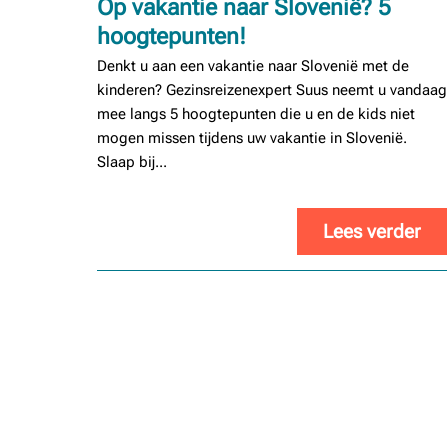
Op vakantie naar Slovenië? 5
hoogtepunten!
Denkt u aan een vakantie naar Slovenië met de
kinderen? Gezinsreizenexpert Suus neemt u vandaag
mee langs 5 hoogtepunten die u en de kids niet
mogen missen tijdens uw vakantie in Slovenië.
Slaap bij...
Lees verder