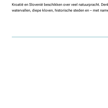
Kroatië en Slovenië beschikken over veel natuurpracht. Den
watervallen, diepe kloven, historische steden en – met name 