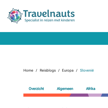
Home
Reisblogs
Europa
Slovenië
Overzicht
Algemeen
Afrika