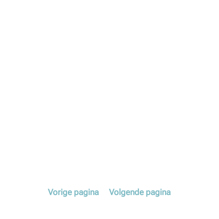
Vorige
pagina
Volgende
pagina