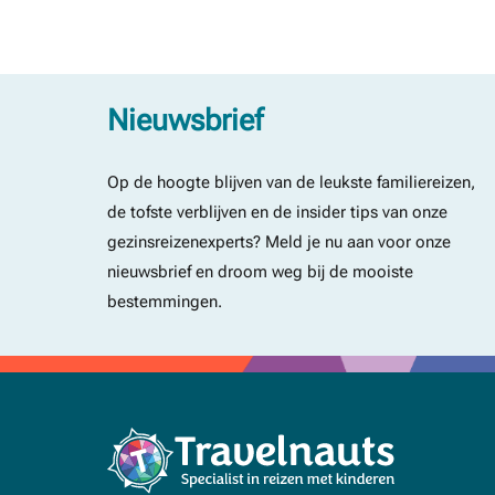
Nieuwsbrief
Op de hoogte blijven van de leukste familiereizen,
de tofste verblijven en de insider tips van onze
gezinsreizenexperts? Meld je nu aan voor onze
nieuwsbrief en droom weg bij de mooiste
bestemmingen.