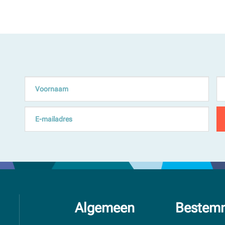
Algemeen
Bestem