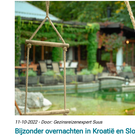
11-10-2022 - Door: Gezinsreizenexpert Suus
Bijzonder overnachten in Kroatië en Sl