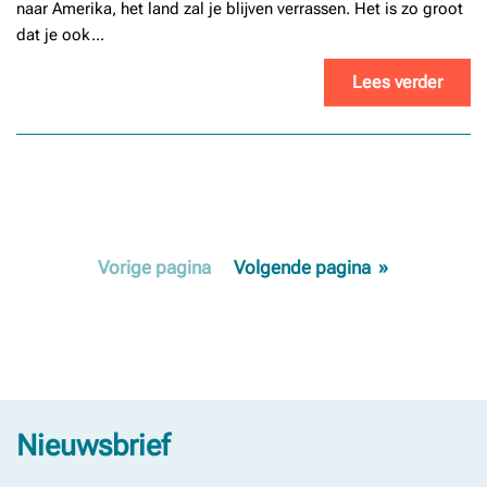
naar Amerika, het land zal je blijven verrassen. Het is zo groot
dat je ook...
Lees verder
Vorige
pagina
Volgende
pagina
Nieuwsbrief