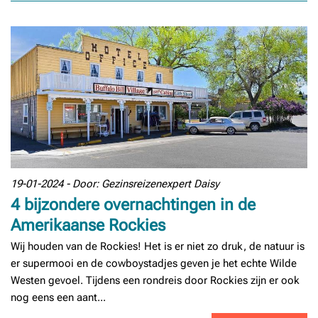
19-01-2024 - Door: Gezinsreizenexpert Daisy
4 bijzondere overnachtingen in de
Amerikaanse Rockies
Wij houden van de Rockies! Het is er niet zo druk, de natuur is
er supermooi en de cowboystadjes geven je het echte Wilde
Westen gevoel. Tijdens een rondreis door Rockies zijn er ook
nog eens een aant...