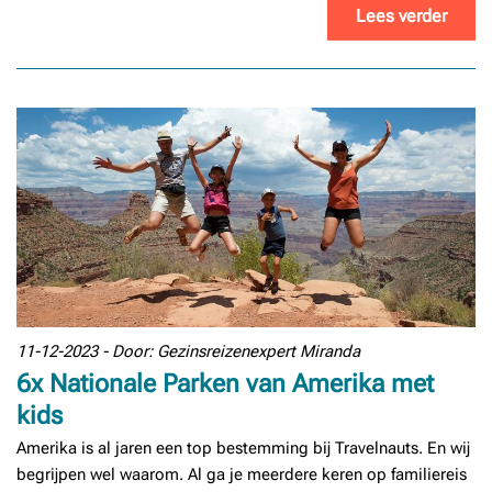
Lees verder
11-12-2023 - Door: Gezinsreizenexpert Miranda
6x Nationale Parken van Amerika met
kids
Amerika is al jaren een top bestemming bij Travelnauts. En wij
begrijpen wel waarom. Al ga je meerdere keren op familiereis