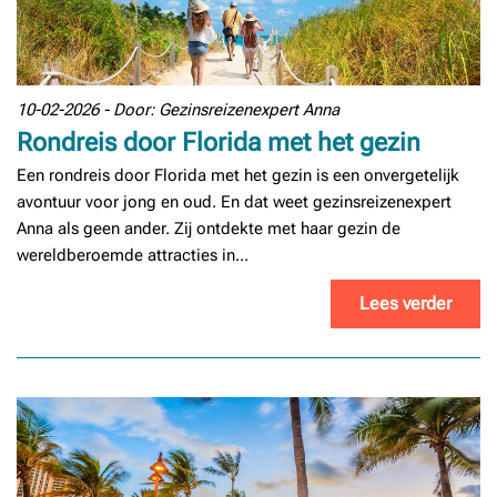
10-02-2026 - Door: Gezinsreizenexpert Anna
Rondreis door Florida met het gezin
Een rondreis door Florida met het gezin is een onvergetelijk
avontuur voor jong en oud. En dat weet gezinsreizenexpert
Anna als geen ander. Zij ontdekte met haar gezin de
wereldberoemde attracties in...
Lees verder