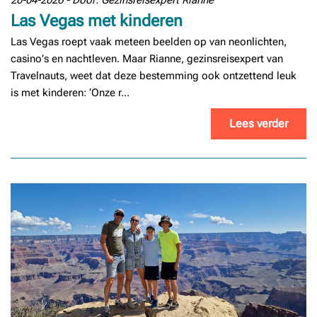
20-04-2026 - Door: Gezinsreisexpert Rianne
Las Vegas met kinderen
Las Vegas roept vaak meteen beelden op van neonlichten,
casino’s en nachtleven. Maar Rianne, gezinsreisexpert van
Travelnauts, weet dat deze bestemming ook ontzettend leuk
is met kinderen: ‘Onze r...
Lees verder