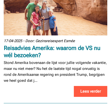
17-04-2025 - Door: Gezinsreisexpert Esmée
Reisadvies Amerika: waarom de VS nu
wél bezoeken?
Stond Amerika bovenaan de lijst voor jullie volgende vakantie,
maar nu niet meer? Nu het de laatste tijd nogal onrustig is
rond de Amerikaanse regering en president Trump, begrijpen
we heel goed dat j...
Lees verder