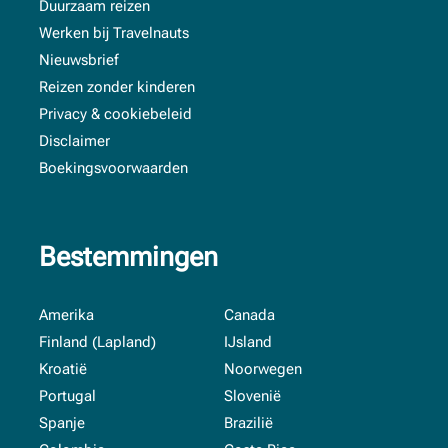
Duurzaam reizen
Werken bij Travelnauts
Nieuwsbrief
Reizen zonder kinderen
Privacy & cookiebeleid
Disclaimer
Boekingsvoorwaarden
Bestemmingen
Amerika
Canada
Finland (Lapland)
IJsland
Kroatië
Noorwegen
Portugal
Slovenië
Spanje
Brazilië