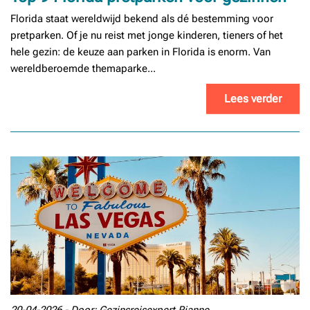
Florida staat wereldwijd bekend als dé bestemming voor
pretparken. Of je nu reist met jonge kinderen, tieners of het
hele gezin: de keuze aan parken in Florida is enorm. Van
wereldberoemde themaparke...
Lees verder