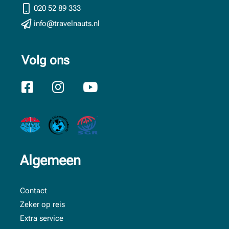
020 52 89 333
info@travelnauts.nl
Volg ons
Algemeen
Contact
Zeker op reis
Extra service