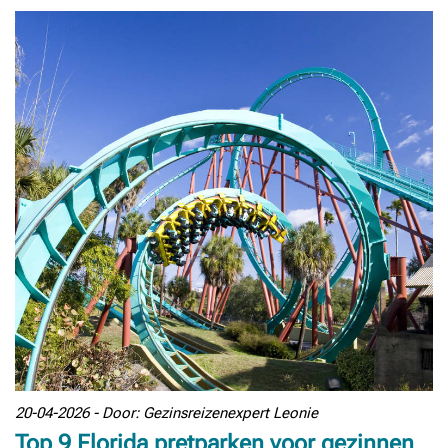
20-04-2026 - Door: Gezinsreizenexpert Leonie
Top 9 Florida pretparken voor gezinnen