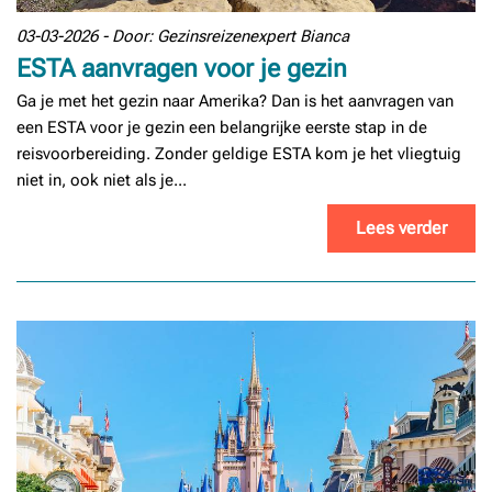
03-03-2026 - Door: Gezinsreizenexpert Bianca
ESTA aanvragen voor je gezin
Ga je met het gezin naar Amerika? Dan is het aanvragen van
een ESTA voor je gezin een belangrijke eerste stap in de
reisvoorbereiding. Zonder geldige ESTA kom je het vliegtuig
niet in, ook niet als je...
Lees verder