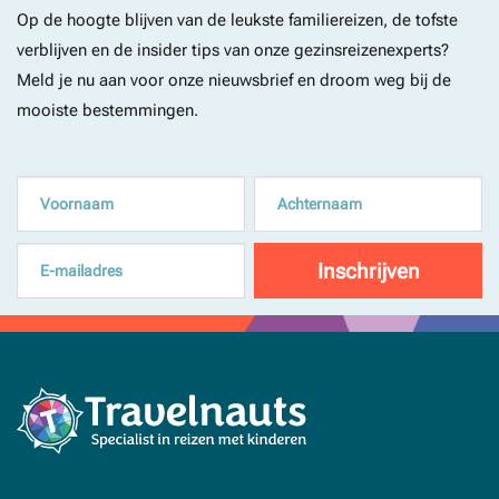
Op de hoogte blijven van de leukste familiereizen, de tofste
verblijven en de insider tips van onze gezinsreizenexperts?
Meld je nu aan voor onze nieuwsbrief en droom weg bij de
mooiste bestemmingen.