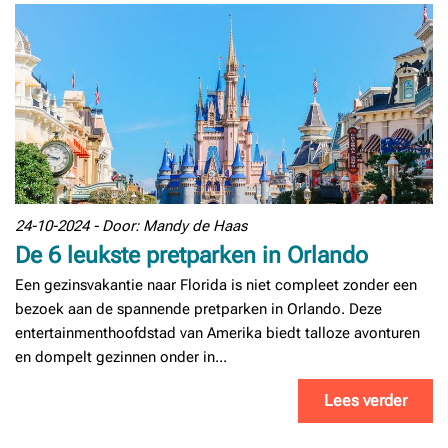
24-10-2024 - Door: Mandy de Haas
De 6 leukste pretparken in Orlando
Een gezinsvakantie naar Florida is niet compleet zonder een
bezoek aan de spannende pretparken in Orlando. Deze
entertainmenthoofdstad van Amerika biedt talloze avonturen
en dompelt gezinnen onder in...
Lees verder