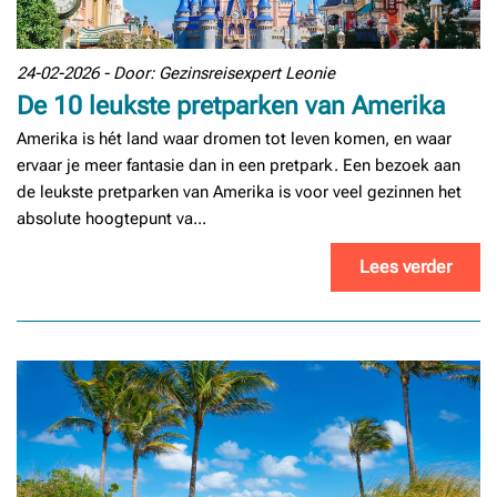
24-02-2026 - Door: Gezinsreisexpert Leonie
De 10 leukste pretparken van Amerika
Amerika is hét land waar dromen tot leven komen, en waar
ervaar je meer fantasie dan in een pretpark. Een bezoek aan
de leukste pretparken van Amerika is voor veel gezinnen het
absolute hoogtepunt va...
Lees verder