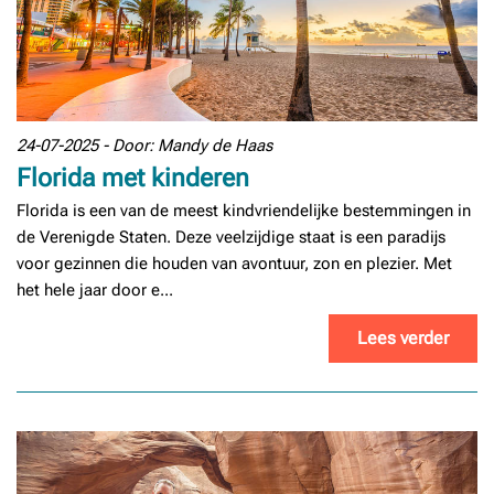
24-07-2025 - Door: Mandy de Haas
Florida met kinderen
Florida is een van de meest kindvriendelijke bestemmingen in
de Verenigde Staten. Deze veelzijdige staat is een paradijs
voor gezinnen die houden van avontuur, zon en plezier. Met
het hele jaar door e...
Lees verder