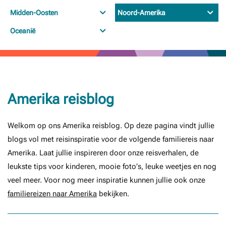
Midden-Oosten
Noord-Amerika
Oceanië
Amerika reisblog
Welkom op ons Amerika reisblog. Op deze pagina vindt jullie
blogs vol met reisinspiratie voor de volgende familiereis naar
Amerika. Laat jullie inspireren door onze reisverhalen, de
leukste tips voor kinderen, mooie foto’s, leuke weetjes en nog
veel meer. Voor nog meer inspiratie kunnen jullie ook onze
familiereizen naar Amerika
bekijken.