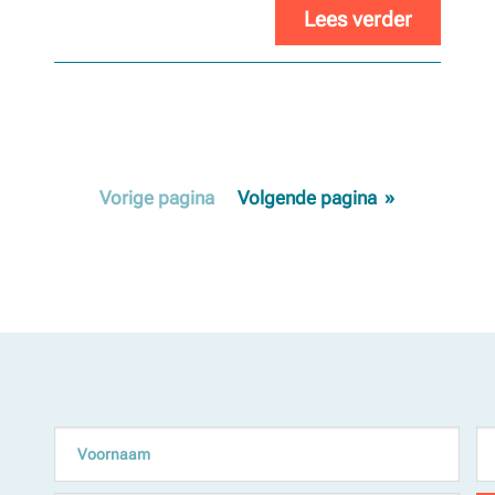
Lees verder
Vorige
pagina
Volgende
pagina