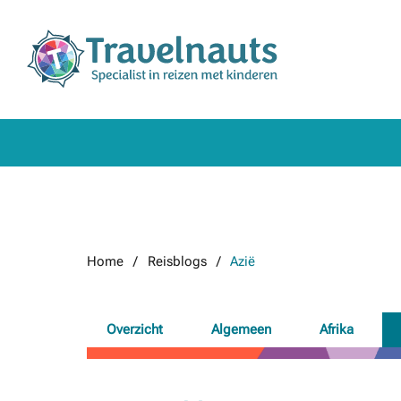
Home
Reisblogs
Azië
Overzicht
Algemeen
Afrika