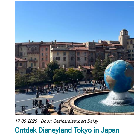
17-06-2026 - Door: Gezinsreisexpert Daisy
Ontdek Disneyland Tokyo in Japan