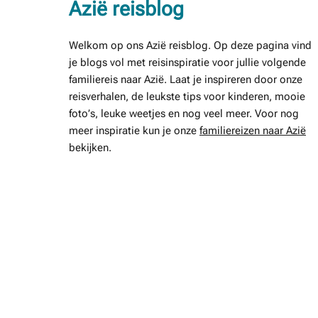
Azië reisblog
Welkom op ons Azië reisblog. Op deze pagina vind
je blogs vol met reisinspiratie voor jullie volgende
familiereis naar Azië. Laat je inspireren door onze
reisverhalen, de leukste tips voor kinderen, mooie
foto’s, leuke weetjes en nog veel meer. Voor nog
meer inspiratie kun je onze
familiereizen naar Azië
bekijken.