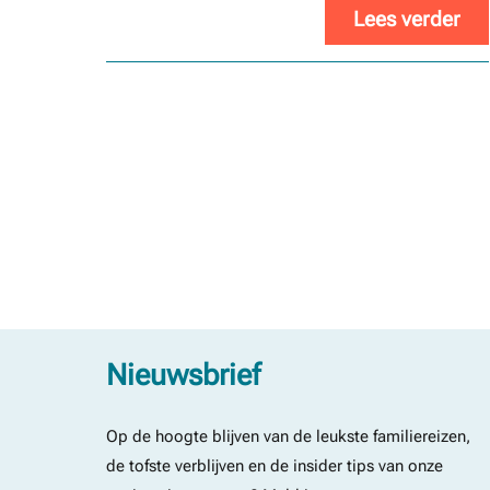
Lees verder
Nieuwsbrief
Op de hoogte blijven van de leukste familiereizen,
de tofste verblijven en de insider tips van onze