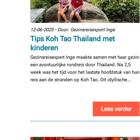
12-06-2025 - Door: Gezinsreisexpert Inge
Tips Koh Tao Thailand met
kinderen
Gezinsreisexpert Inge maakte samen met haar gezin
een avontuurlijke rondreis door Thailand. Na 2,5
week was het tijd voor het laatste hoofdstuk van hun
reis aan de stranden op Koh Tao. Dit idyllische...
Lees verder