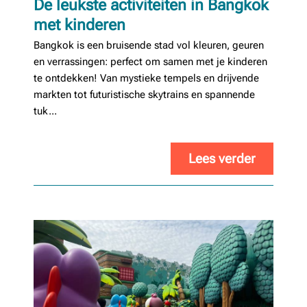
De leukste activiteiten in Bangkok
met kinderen
Bangkok is een bruisende stad vol kleuren, geuren
en verrassingen: perfect om samen met je kinderen
te ontdekken! Van mystieke tempels en drijvende
markten tot futuristische skytrains en spannende
tuk...
Lees verder