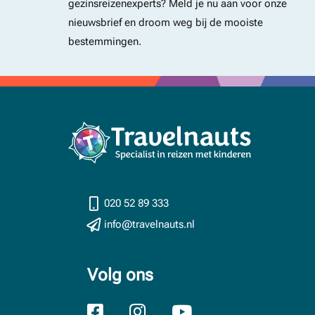
gezinsreizenexperts? Meld je nu aan voor onze
nieuwsbrief en droom weg bij de mooiste
bestemmingen.
020 52 89 333
info@travelnauts.nl
Volg ons