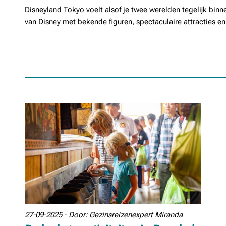
Disneyland Tokyo voelt alsof je twee werelden tegelijk binn
van Disney met bekende figuren, spectaculaire attracties en 
27-09-2025 - Door: Gezinsreizenexpert Miranda