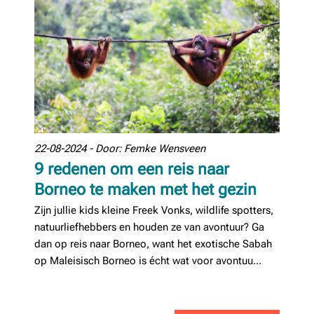
22-08-2024 - Door: Femke Wensveen
9 redenen om een reis naar
Borneo te maken met het gezin
Zijn jullie kids kleine Freek Vonks, wildlife spotters,
natuurliefhebbers en houden ze van avontuur? Ga
dan op reis naar Borneo, want het exotische Sabah
op Maleisisch Borneo is écht wat voor avontuu...