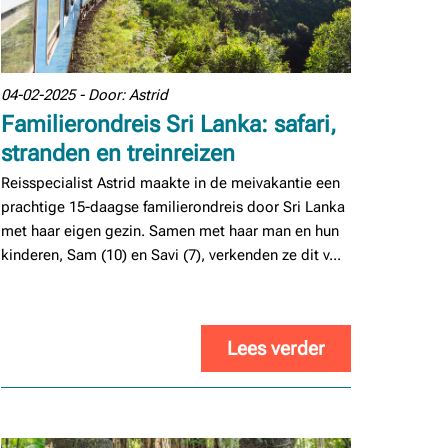
04-02-2025 - Door: Astrid
Familierondreis Sri Lanka: safari,
stranden en treinreizen
Reisspecialist Astrid maakte in de meivakantie een
prachtige 15-daagse familierondreis door Sri Lanka
met haar eigen gezin. Samen met haar man en hun
kinderen, Sam (10) en Savi (7), verkenden ze dit v...
Lees verder