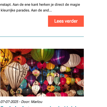
enstapt. Aan de ene kant herken je direct de magie
kleurrijke parades. Aan de and...
Lees verder
07-07-2025 - Door: Marlou