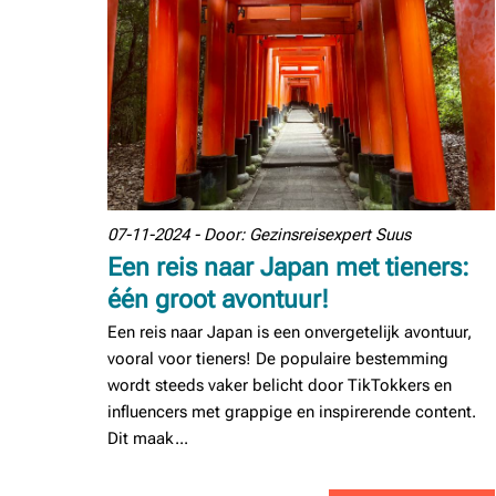
07-11-2024 - Door: Gezinsreisexpert Suus
Een reis naar Japan met tieners:
één groot avontuur!
Een reis naar Japan is een onvergetelijk avontuur,
vooral voor tieners! De populaire bestemming
wordt steeds vaker belicht door TikTokkers en
influencers met grappige en inspirerende content.
Dit maak...