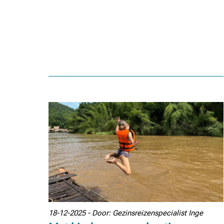
18-12-2025 - Door: Gezinsreizenspecialist Inge