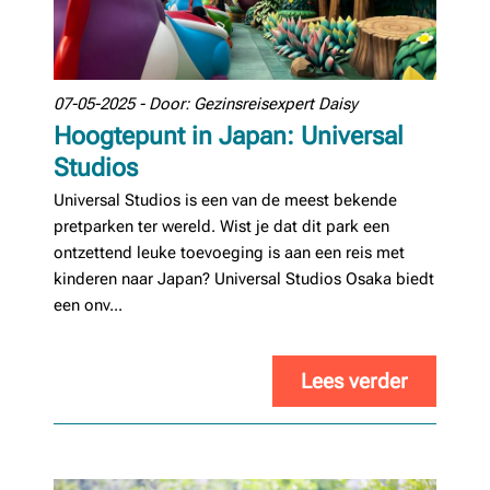
07-05-2025 - Door: Gezinsreisexpert Daisy
Hoogtepunt in Japan: Universal
Studios
Universal Studios is een van de meest bekende
pretparken ter wereld. Wist je dat dit park een
ontzettend leuke toevoeging is aan een reis met
kinderen naar Japan? Universal Studios Osaka biedt
een onv...
Lees verder