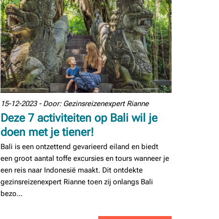
15-12-2023 - Door: Gezinsreizenexpert Rianne
Deze 7 activiteiten op Bali wil je
doen met je tiener!
Bali is een ontzettend gevarieerd eiland en biedt
een groot aantal toffe excursies en tours wanneer je
een reis naar Indonesië maakt. Dit ontdekte
gezinsreizenexpert Rianne toen zij onlangs Bali
bezo...