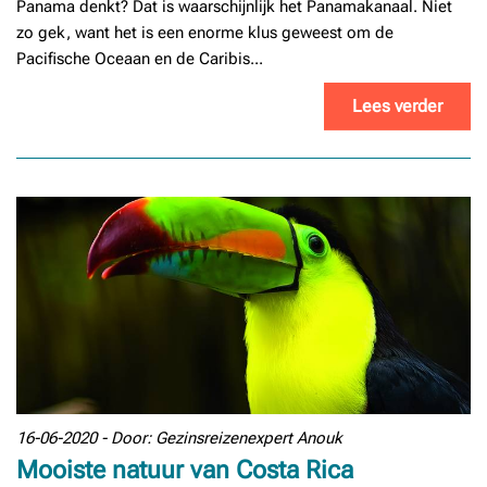
Panama denkt? Dat is waarschijnlijk het Panamakanaal. Niet
zo gek, want het is een enorme klus geweest om de
Pacifische Oceaan en de Caribis...
Lees verder
16-06-2020 - Door: Gezinsreizenexpert Anouk
Mooiste natuur van Costa Rica