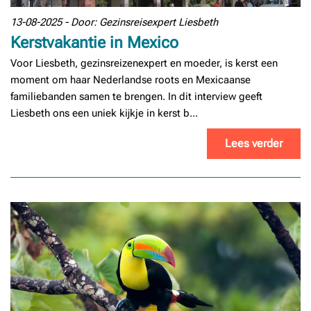
13-08-2025 - Door: Gezinsreisexpert Liesbeth
Kerstvakantie in Mexico
Voor Liesbeth, gezinsreizenexpert en moeder, is kerst een
moment om haar Nederlandse roots en Mexicaanse
familiebanden samen te brengen. In dit interview geeft
Liesbeth ons een uniek kijkje in kerst b...
Lees verder