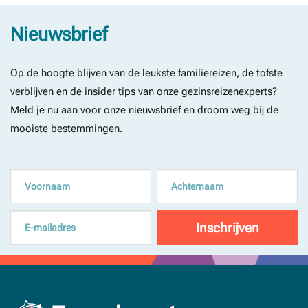
Nieuwsbrief
Op de hoogte blijven van de leukste familiereizen, de tofste
verblijven en de insider tips van onze gezinsreizenexperts?
Meld je nu aan voor onze nieuwsbrief en droom weg bij de
mooiste bestemmingen.