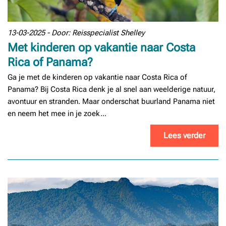
13-03-2025 - Door: Reisspecialist Shelley
Met kinderen op vakantie naar Costa
Rica of Panama?
Ga je met de kinderen op vakantie naar Costa Rica of
Panama? Bij Costa Rica denk je al snel aan weelderige natuur,
avontuur en stranden. Maar onderschat buurland Panama niet
en neem het mee in je zoek...
Lees verder