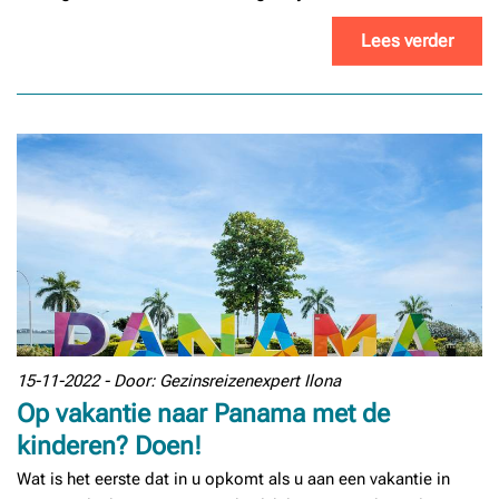
Lees verder
15-11-2022 - Door: Gezinsreizenexpert Ilona
Op vakantie naar Panama met de
kinderen? Doen!
Wat is het eerste dat in u opkomt als u aan een vakantie in