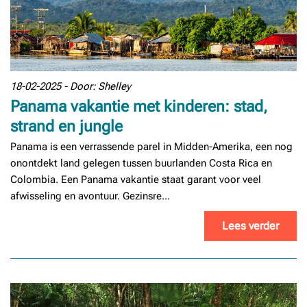
18-02-2025 - Door: Shelley
Panama vakantie met kinderen: stad,
strand en jungle
Panama is een verrassende parel in Midden-Amerika, een nog
onontdekt land gelegen tussen buurlanden Costa Rica en
Colombia. Een Panama vakantie staat garant voor veel
afwisseling en avontuur. Gezinsre...
Lees verder