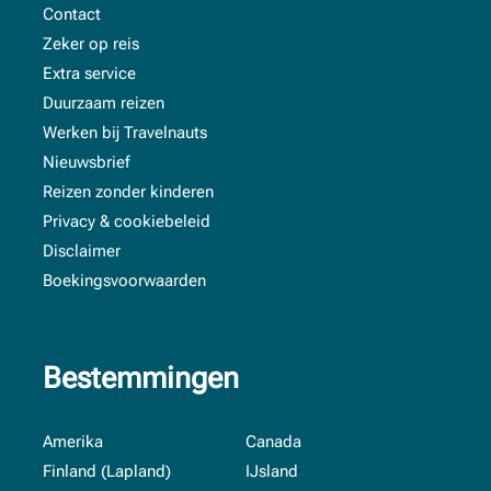
Contact
Zeker op reis
Extra service
Duurzaam reizen
Werken bij Travelnauts
Nieuwsbrief
Reizen zonder kinderen
Privacy & cookiebeleid
Disclaimer
Boekingsvoorwaarden
Bestemmingen
Amerika
Canada
Finland (Lapland)
IJsland