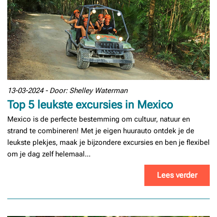
13-03-2024 - Door: Shelley Waterman
Top 5 leukste excursies in Mexico
Mexico is de perfecte bestemming om cultuur, natuur en
strand te combineren! Met je eigen huurauto ontdek je de
leukste plekjes, maak je bijzondere excursies en ben je flexibel
om je dag zelf helemaal...
Lees verder