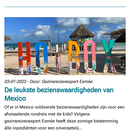
03-01-2023 - Door: Gezinsreizenexpert Esmée
De leukste bezienswaardigheden van
Mexico
Of er in Mexico voldoende bezienswaardigheden zijn voor een
afwisselende rondreis met de kids? Volgens
gezinsreizenexpert Esmée heeft deze zonnige bestemming
álle ingrediënten voor een onvergetelij...