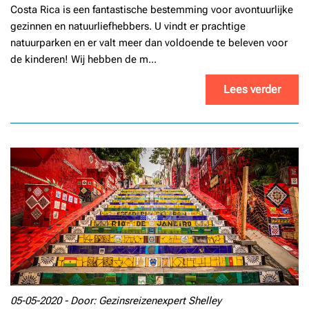
Costa Rica is een fantastische bestemming voor avontuurlijke
gezinnen en natuurliefhebbers. U vindt er prachtige
natuurparken en er valt meer dan voldoende te beleven voor
de kinderen! Wij hebben de m...
Lees verder
05-05-2020 - Door: Gezinsreizenexpert Shelley