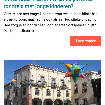
rondreis met jonge kinderen?
Verre reizen met jonge kinderen: voor veel ouders klinkt het
als een droom, maar soms ook als een logistieke uitdaging.
Hoe zorg je ervoor dat het voor iedereen ontspannen blijft?
Dat je niet alleen m...
Lees verder