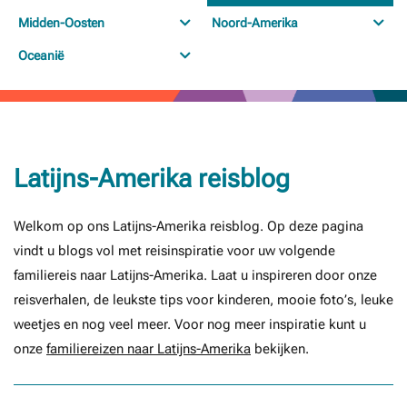
Midden-Oosten
Noord-Amerika
Oceanië
Latijns-Amerika reisblog
Welkom op ons Latijns-Amerika reisblog. Op deze pagina
vindt u blogs vol met reisinspiratie voor uw volgende
familiereis naar Latijns-Amerika. Laat u inspireren door onze
reisverhalen, de leukste tips voor kinderen, mooie foto’s, leuke
weetjes en nog veel meer. Voor nog meer inspiratie kunt u
onze
familiereizen naar Latijns-Amerika
bekijken.