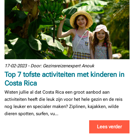
17-02-2023 - Door: Gezinsreizenexpert Anouk
Top 7 tofste activiteiten met kinderen in
Costa Rica
Wisten jullie al dat Costa Rica een groot aanbod aan
activiteiten heeft die leuk zijn voor het hele gezin en de reis
nog leuker en specialer maken? Ziplinen, kajakken, wilde
dieren spotten, surfen, vu...
Lees verder