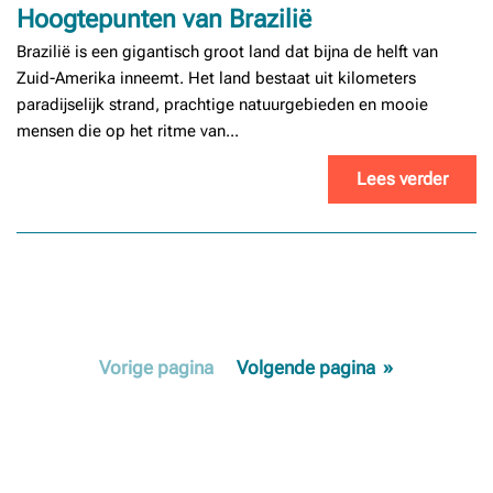
Hoogtepunten van Brazilië
Brazilië is een gigantisch groot land dat bijna de helft van
Zuid-Amerika inneemt. Het land bestaat uit kilometers
paradijselijk strand, prachtige natuurgebieden en mooie
mensen die op het ritme van...
Lees verder
Vorige
pagina
Volgende
pagina