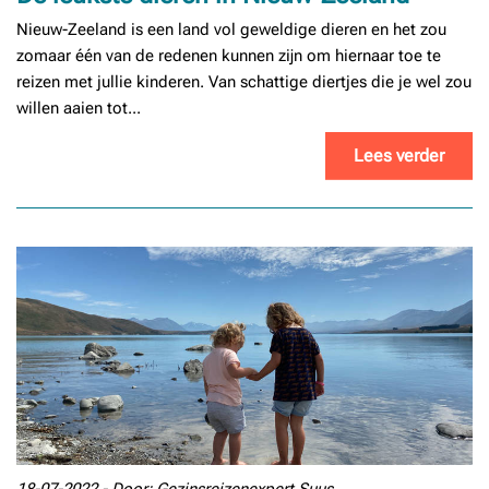
Nieuw-Zeeland is een land vol geweldige dieren en het zou
zomaar één van de redenen kunnen zijn om hiernaar toe te
reizen met jullie kinderen. Van schattige diertjes die je wel zou
willen aaien tot...
Lees verder