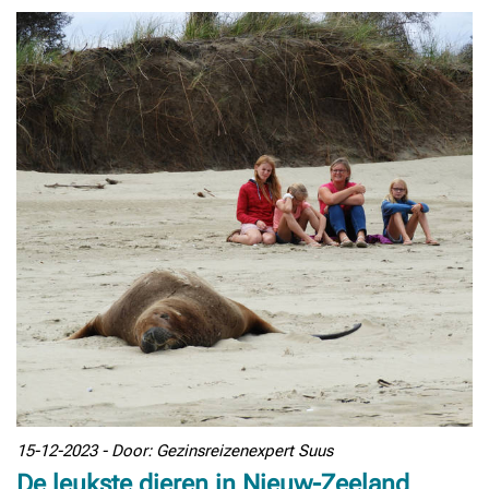
15-12-2023 - Door: Gezinsreizenexpert Suus
De leukste dieren in Nieuw-Zeeland