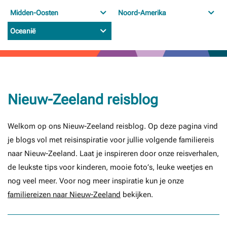
Midden-Oosten
Noord-Amerika
Oceanië
Nieuw-Zeeland reisblog
Welkom op ons Nieuw-Zeeland reisblog. Op deze pagina vind
je blogs vol met reisinspiratie voor jullie volgende familiereis
naar Nieuw-Zeeland. Laat je inspireren door onze reisverhalen,
de leukste tips voor kinderen, mooie foto’s, leuke weetjes en
nog veel meer. Voor nog meer inspiratie kun je onze
familiereizen naar Nieuw-Zeeland
bekijken.