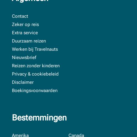
Contact
Zeker op reis
Extra service
Duurzaam reizen
Werken bij Travelnauts
Nieuwsbrief
Reizen zonder kinderen
Privacy & cookiebeleid
Disclaimer
Boekingsvoorwaarden
Bestemmingen
Amerika
Canada