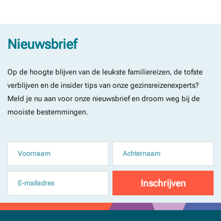
Nieuwsbrief
Op de hoogte blijven van de leukste familiereizen, de tofste
verblijven en de insider tips van onze gezinsreizenexperts?
Meld je nu aan voor onze nieuwsbrief en droom weg bij de
mooiste bestemmingen.