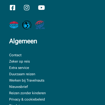
Algemeen
Contact
Zeker op reis
Extra service
Duurzaam reizen
Werken bij Travelnauts
Nieuwsbrief
Reizen zonder kinderen
Privacy & cookiebeleid