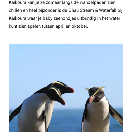
Kaikoura kan je ze zomaar langs de wandelpaden zien
chillen en heel bijzonder is de Ohau Stream & Waterfall bij
Kaikoura waar je baby zeehondjes uitbundig in het water
kunt zien spelen tussen april en oktober.