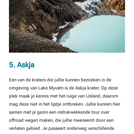
5. Askja
Een van de kraters die jullie kunnen bezoeken in de
omgeving van Lake Myvatn is de Askja krater. Op deze
plek maak je kennis met het ruige van IJsland, daarom
mag deze niet in het lijstje ontbreken. Jullie kunnen hier
samen met je gezin een indrukwekkende tour over
offroad wegen maken, die jullie meeneemt door een
verlaten gebied. Je passeert onderweg verschillende