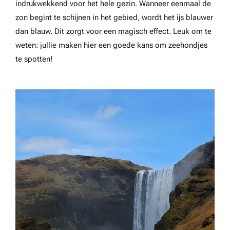
indrukwekkend voor het hele gezin. Wanneer eenmaal de
zon begint te schijnen in het gebied, wordt het ijs blauwer
dan blauw. Dit zorgt voor een magisch effect. Leuk om te
weten: jullie maken hier een goede kans om zeehondjes
te spotten!