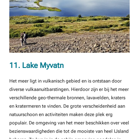
11. Lake Myvatn
Het meer ligt in vulkanisch gebied en is ontstaan door
diverse vulkaanuitbarstingen. Hierdoor zijn er bij het meer
verschillende geo-thermale bronnen, lavavelden, kraters
en kratermeren te vinden. De grote verscheidenheid aan
natuurschoon en activiteiten maken deze plek erg
populair. De omgeving van het meer beschikken over veel
bezienswaardigheden die tot de mooiste van heel IJsland