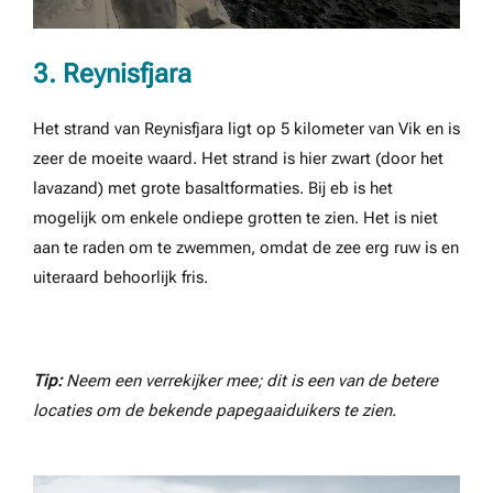
3. Reynisfjara
Het strand van Reynisfjara ligt op 5 kilometer van Vik en is
zeer de moeite waard. Het strand is hier zwart (door het
lavazand) met grote basaltformaties. Bij eb is het
mogelijk om enkele ondiepe grotten te zien. Het is niet
aan te raden om te zwemmen, omdat de zee erg ruw is en
uiteraard behoorlijk fris.
Tip:
Neem een verrekijker mee; dit is een van de betere
locaties om de bekende papegaaiduikers te zien.