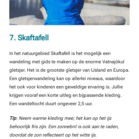
7. Skaftafell
In het natuurgebied Skaftafell is het mogelijk een
wandeling met gids te maken op de enorme Vatnajökul
gletsjer. Het is de grootste gletsjer van IJsland en Europa.
Een gletsjerwandeling kan op allerlei niveaus, waardoor
het ook voor kinderen een geweldige ervaring is. Jullie
krijgen vooraf een korte uitleg en bijpassende kleding.
Een wandeltocht duurt ongeveer 2,5 uur.
Tip
: Neem warme kleding mee; het kan op het ijs
behoorlijk fris zijn. Een zonnebril is ook aan te raden,
doordat de zon reflecteert op het witte ijs.