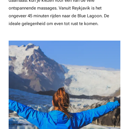
daarnaast kun je kiezen voor een van de vele
ontspannende massages. Vanuit Reykjavik is het
ongeveer 45 minuten rijden naar de Blue Lagoon. De
ideale gelegenheid om even tot rust te komen.