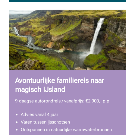
Avontuurlijke familiereis naar
magisch IJsland
9-daagse autorondreis / vanafprijs: €2.900,- p.p.
Advies vanaf 4 jaar
Varen tussen ijsschotsen
Ontspannen in natuurlijke warmwaterbronnen