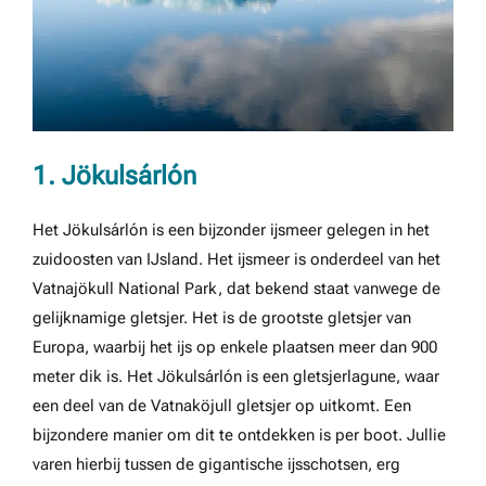
1. Jökulsárlón
Het Jökulsárlón is een bijzonder ijsmeer gelegen in het
zuidoosten van IJsland. Het ijsmeer is onderdeel van het
Vatnajökull National Park, dat bekend staat vanwege de
gelijknamige gletsjer. Het is de grootste gletsjer van
Europa, waarbij het ijs op enkele plaatsen meer dan 900
meter dik is. Het Jökulsárlón is een gletsjerlagune, waar
een deel van de Vatnaköjull gletsjer op uitkomt. Een
bijzondere manier om dit te ontdekken is per boot. Jullie
varen hierbij tussen de gigantische ijsschotsen, erg