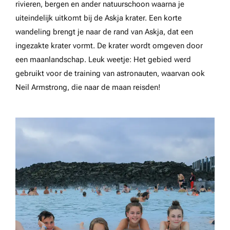
rivieren, bergen en ander natuurschoon waarna je
uiteindelijk uitkomt bij de Askja krater. Een korte
wandeling brengt je naar de rand van Askja, dat een
ingezakte krater vormt. De krater wordt omgeven door
een maanlandschap. Leuk weetje: Het gebied werd
gebruikt voor de training van astronauten, waarvan ook
Neil Armstrong, die naar de maan reisden!