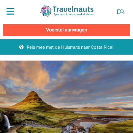
Menu
Voorstel aanvragen
Reis mee met de Huismuts naar Costa Rica!