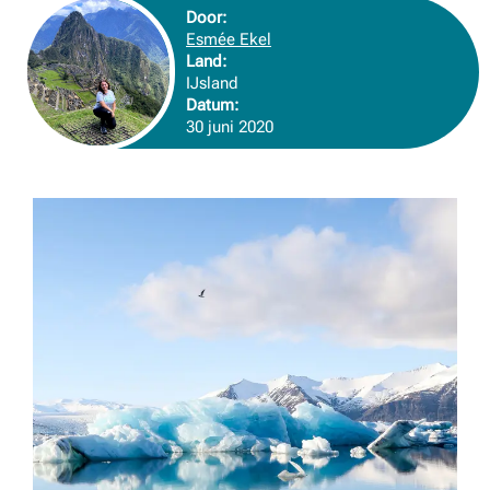
Door:
Esmée Ekel
Land:
IJsland
Datum:
30 juni 2020