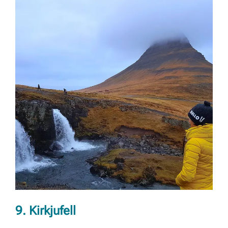
9. Kirkjufell