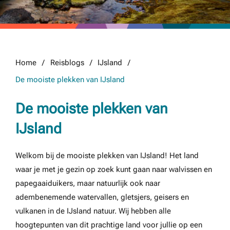
Home
Reisblogs
IJsland
De mooiste plekken van IJsland
De mooiste plekken van
IJsland
Welkom bij de mooiste plekken van IJsland! Het land
waar je met je gezin op zoek kunt gaan naar walvissen en
papegaaiduikers, maar natuurlijk ook naar
adembenemende watervallen, gletsjers, geisers en
vulkanen in de IJsland natuur. Wij hebben alle
hoogtepunten van dit prachtige land voor jullie op een