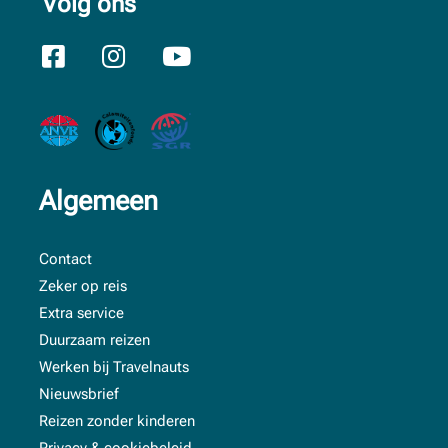
Volg ons
Algemeen
Contact
Zeker op reis
Extra service
Duurzaam reizen
Werken bij Travelnauts
Nieuwsbrief
Reizen zonder kinderen