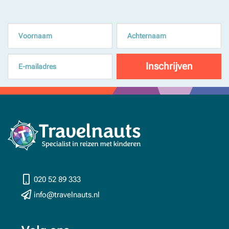
020 52 89 333
info@travelnauts.nl