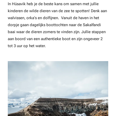
In Húsavik heb je de beste kans om samen met jullie
kinderen de wilde dieren van de zee te spotten! Denk aan
walvissen, orka’s en dolfijnen. Vanuit de haven in het
dorpje gaan dagelijks boottochten naar de Sakalfandi
baai waar de dieren zomers te vinden zijn. Jullie stappen
aan boord van een authentieke boot en zijn ongeveer 2
tot 3 uur op het water.