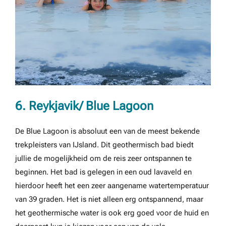
6. Reykjavik/ Blue Lagoon
De Blue Lagoon is absoluut een van de meest bekende
trekpleisters van IJsland. Dit geothermisch bad biedt
jullie de mogelijkheid om de reis zeer ontspannen te
beginnen. Het bad is gelegen in een oud lavaveld en
hierdoor heeft het een zeer aangename watertemperatuur
van 39 graden. Het is niet alleen erg ontspannend, maar
het geothermische water is ook erg goed voor de huid en