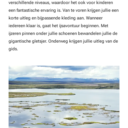
verschillende niveaus, waardoor het ook voor kinderen
een fantastische ervaring is. Van te voren krijgen jullie een
korte uitleg en bijpassende kleding aan. Wanneer
iedereen klaar is, gaat het ijsavontuur beginnen. Met
ijzeren pinnen onder jullie schoenen bewandelen jullie de
gigantische gletsjer. Onderweg krijgen jullie uitleg van de
gids.