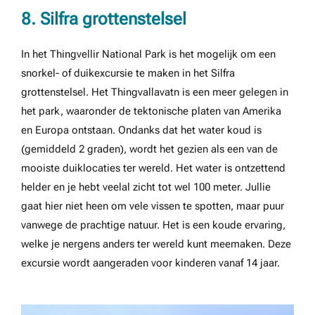
8. Silfra grottenstelsel
In het Thingvellir National Park is het mogelijk om een
snorkel- of duikexcursie te maken in het Silfra
grottenstelsel. Het Thingvallavatn is een meer gelegen in
het park, waaronder de tektonische platen van Amerika
en Europa ontstaan. Ondanks dat het water koud is
(gemiddeld 2 graden), wordt het gezien als een van de
mooiste duiklocaties ter wereld. Het water is ontzettend
helder en je hebt veelal zicht tot wel 100 meter. Jullie
gaat hier niet heen om vele vissen te spotten, maar puur
vanwege de prachtige natuur. Het is een koude ervaring,
welke je nergens anders ter wereld kunt meemaken. Deze
excursie wordt aangeraden voor kinderen vanaf 14 jaar.