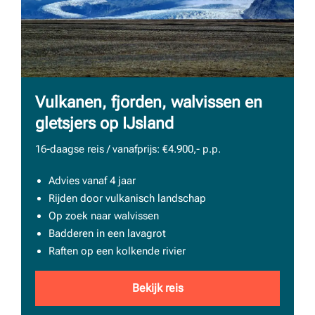
Vulkanen, fjorden, walvissen en
gletsjers op IJsland
16-daagse reis / vanafprijs: €4.900,- p.p.
Advies vanaf 4 jaar
Rijden door vulkanisch landschap
Op zoek naar walvissen
Badderen in een lavagrot
Raften op een kolkende rivier
Bekijk reis