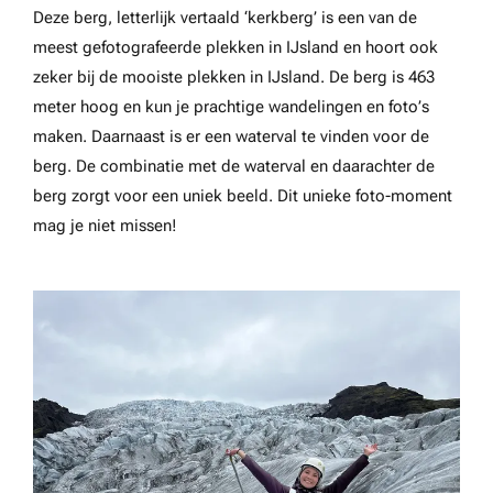
Deze berg, letterlijk vertaald ‘kerkberg’ is een van de
meest gefotografeerde plekken in IJsland en hoort ook
zeker bij de mooiste plekken in IJsland. De berg is 463
meter hoog en kun je prachtige wandelingen en foto’s
maken. Daarnaast is er een waterval te vinden voor de
berg. De combinatie met de waterval en daarachter de
berg zorgt voor een uniek beeld. Dit unieke foto-moment
mag je niet missen!