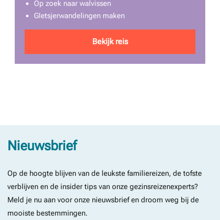
Op zoek naar walvissen
Gletsjerwandelingen maken
Bekijk reis
Nieuwsbrief
Op de hoogte blijven van de leukste familiereizen, de tofste
verblijven en de insider tips van onze gezinsreizenexperts?
Meld je nu aan voor onze nieuwsbrief en droom weg bij de
mooiste bestemmingen.